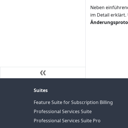
Neben einführend
im Detail erklär
Änderungsproto
Suites
Feature Suite for Subscription Billing
Professional Services Suite
Professional Services Suite Pro