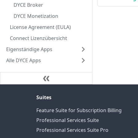
DYCE Broker
DYCE Monetization
License Agreement (EULA)
Connect Lizenzübersicht
Eigenständige Apps
Alle DYCE Apps
Suites
Feature Suite for Subscription Billing
Professional Services Suite
Professional Services Suite Pro