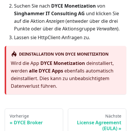
Suchen Sie nach
DYCE Monetization
von
Singhammer IT Consulting AG
und klicken Sie
auf die Aktion
Anzeigen
(entweder über die drei
Punkte oder über die Aktionsgruppe
Verwalten
).
Lassen sie HttpClient-Anfragen zu.
DEINSTALLATION VON DYCE MONETIZATION
Wird die App
DYCE Monetization
deinstalliert,
werden
alle DYCE Apps
ebenfalls automatisch
deinstalliert. Dies kann zu unbeabsichtigtem
Datenverlust führen.
Vorherige
Nächste
DYCE Broker
License Agreement
(EULA)