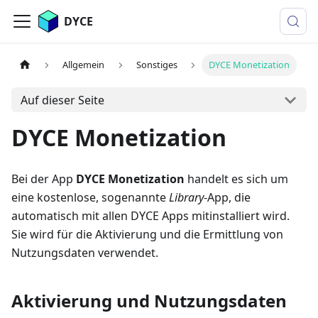
DYCE
Allgemein
Sonstiges
DYCE Monetization
Auf dieser Seite
DYCE Monetization
Bei der App
DYCE Monetization
handelt es sich um
eine kostenlose, sogenannte
Library
-App, die
automatisch mit allen DYCE Apps mitinstalliert wird.
Sie wird für die Aktivierung und die Ermittlung von
Nutzungsdaten verwendet.
Aktivierung und Nutzungsdaten