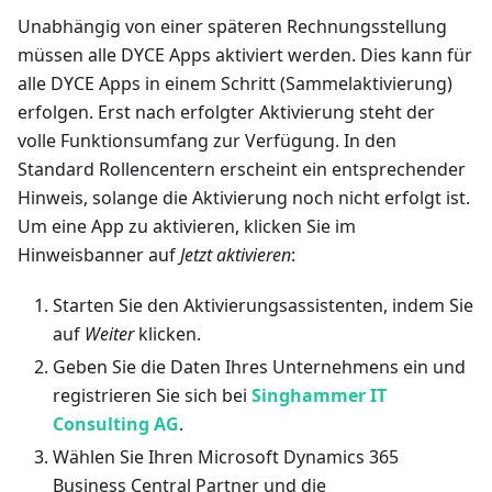
Unabhängig von einer späteren Rechnungsstellung
müssen alle DYCE Apps aktiviert werden. Dies kann für
alle DYCE Apps in einem Schritt (Sammelaktivierung)
erfolgen. Erst nach erfolgter Aktivierung steht der
volle Funktionsumfang zur Verfügung. In den
Standard Rollencentern erscheint ein entsprechender
Hinweis, solange die Aktivierung noch nicht erfolgt ist.
Um eine App zu aktivieren, klicken Sie im
Hinweisbanner auf
Jetzt aktivieren
:
Starten Sie den Aktivierungsassistenten, indem Sie
auf
Weiter
klicken.
Geben Sie die Daten Ihres Unternehmens ein und
registrieren Sie sich bei
Singhammer IT
Consulting AG
.
Wählen Sie Ihren Microsoft Dynamics 365
Business Central Partner und die