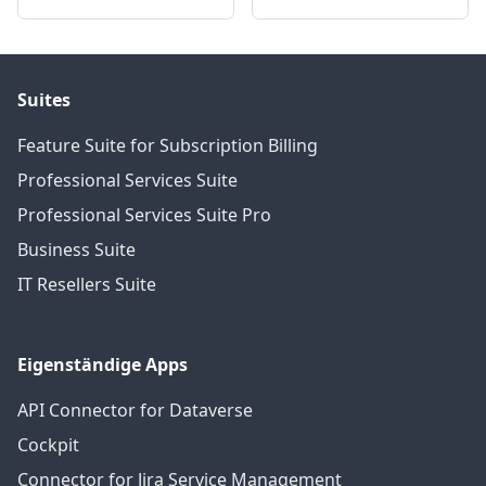
Suites
Feature Suite for Subscription Billing
Professional Services Suite
Professional Services Suite Pro
Business Suite
IT Resellers Suite
Eigenständige Apps
API Connector for Dataverse
Cockpit
Connector for Jira Service Management