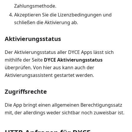
Zahlungsmethode.
Akzeptieren Sie die Lizenzbedingungen und
schließen die Aktivierung ab.
Aktivierungsstatus
Der Aktivierungsstatus aller DYCE Apps lässt sich
mithilfe der Seite
DYCE Aktivierungsstatus
überprüfen. Von hier aus kann auch der
Aktivierungsassistent gestartet werden.
Zugriffsrechte
Die App bringt einen allgemeinen Berechtigungssatz
mit, der allerdings weder sichtbar noch zuweisbar ist.