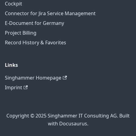
Cockpit
Connector for Jira Service Management
E-Document for Germany
Project Billing
Record History & Favorites
Links
Singhammer Homepage
Imprint
Copyright © 2025 Singhammer IT Consulting AG. Built
with Docusaurus.