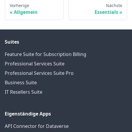
Vorherige
Nächste
Allgemein
Essentials
Suites
Feature Suite for Subscription Billing
Professional Services Suite
Professional Services Suite Pro
Business Suite
IT Resellers Suite
Eigenständige Apps
API Connector for Dataverse