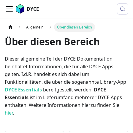
DYCE
Allgemein
Über diesen Bereich
Über diesen Bereich
Dieser allgemeine Teil der DYCE Dokumentation
beinhaltet Informationen, die für alle DYCE Apps
gelten. I.d.R. handelt es sich dabei um
Funktionalitäten, die über die sogenannte Library-App
DYCE Essentials
bereitgestellt werden.
DYCE
Essentials
ist im Lieferumfang mehrerer DYCE Apps
enthalten. Weitere Informationen hierzu finden Sie
hier
.