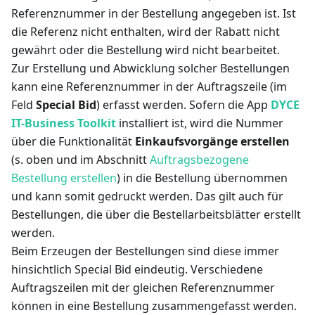
Referenznummer in der Bestellung angegeben ist. Ist
die Referenz nicht enthalten, wird der Rabatt nicht
gewährt oder die Bestellung wird nicht bearbeitet.
Zur Erstellung und Abwicklung solcher Bestellungen
kann eine Referenznummer in der Auftragszeile (im
Feld
Special Bid
) erfasst werden. Sofern die App
DYCE
IT-Business Toolkit
installiert ist, wird die Nummer
über die Funktionalität
Einkaufsvorgänge erstellen
(s. oben und im Abschnitt
Auftragsbezogene
Bestellung erstellen
) in die Bestellung übernommen
und kann somit gedruckt werden. Das gilt auch für
Bestellungen, die über die Bestellarbeitsblätter erstellt
werden.
Beim Erzeugen der Bestellungen sind diese immer
hinsichtlich Special Bid eindeutig. Verschiedene
Auftragszeilen mit der gleichen Referenznummer
können in eine Bestellung zusammengefasst werden.