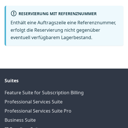
RESERVIERUNG MIT REFERENZNUMMER
Enthält eine Auftragszeile eine Referenznummer,
erfolgt die Reservierung nicht gegenüber
eventuell verfügbarem Lagerbestand.
Suites
Feature Suite for Subscription Billing
Professional Services Suite
Professional Services Suite Pro
Business Suite