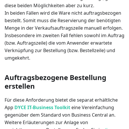
diese beiden Möglichkeiten aber zu kurz.
In beiden Fällen wird die Ware nicht auftragsbezogen
bestellt. Somit muss die Reservierung der benötigten
Menge in der Verkaufsauftragszeile manuell erfolgen.
Insbesondere im zweiten Fall fehlen sowohl im Auftrag
(bzw. Auftragszeile) die vom Anwender erwartete
Verknüpfung zur Bestellung (bzw. Bestellzeile) und
umgekehrt.
Auftragsbezogene Bestellung
erstellen
Für diese Anforderung bietet die separat erhältliche
App
DYCE IT-Business Toolkit
eine Vereinfachung
gegenüber dem Standard von Business Central an.
Weitere Erläuterungen zur Anlage von