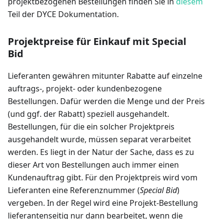
projektbezogenen Bestellungen finden Sie in
diesem
Teil der DYCE Dokumentation.
Projektpreise für Einkauf mit Special
Bid
Lieferanten gewähren mitunter Rabatte auf einzelne
auftrags-, projekt- oder kundenbezogene
Bestellungen. Dafür werden die Menge und der Preis
(und ggf. der Rabatt) speziell ausgehandelt.
Bestellungen, für die ein solcher Projektpreis
ausgehandelt wurde, müssen separat verarbeitet
werden. Es liegt in der Natur der Sache, dass es zu
dieser Art von Bestellungen auch immer einen
Kundenauftrag gibt. Für den Projektpreis wird vom
Lieferanten eine Referenznummer (
Special Bid
)
vergeben. In der Regel wird eine Projekt-Bestellung
lieferantenseitig nur dann bearbeitet, wenn die