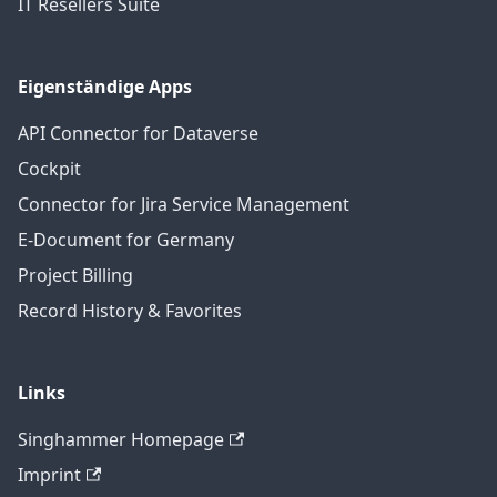
IT Resellers Suite
Eigenständige Apps
API Connector for Dataverse
Cockpit
Connector for Jira Service Management
E-Document for Germany
Project Billing
Record History & Favorites
Links
Singhammer Homepage
Imprint