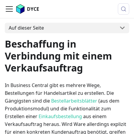
DYCE
Auf dieser Seite
Beschaffung in
Verbindung mit einem
Verkaufsauftrag
In Business Central gibt es mehrere Wege,
Bestellungen für Handelsartikel zu erstellen. Die
Gängigsten sind die
Bestellarbeitsblätter
(aus dem
Produktionsmodul) und die Funktionalität zum
Erstellen einer
Einkaufsbestellung
aus einem
Verkaufsauftrag heraus. Wird Ware allerdings explizit
für einen konkreten Kundenauftrag benötigt, greifen