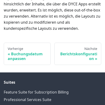
hinsichtlich der Inhalte, die über die DYCE Apps erstellt
wurden, erweitert. Es ist möglich, diese out-of-the-box
zu verwenden. Alternativ ist es möglich, die Layouts zu
kopieren und zu modifizieren und als
kundenspezifische Layouts zu verwenden.
Vorherige
Nächste
Buchungsdatum
Berichtskonfigurati
anpassen
on
Suites
Feature Suite for Subscription Billing
Professional Services Suite