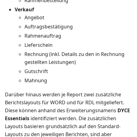
Rahmenbestellung
Verkauf
Angebot
Auftragsbestätigung
Rahmenauftrag
Lieferschein
Rechnung (inkl. Details zu den in Rechnung
gestellten Leistungen)
Gutschrift
Mahnung
Darüber hinaus werden je Report zwei zusätzliche
Berichtslayouts für WORD und für RDL mitgeliefert.
Diese können anhand des Erweiterungsnamens
DYCE
Essentials
identifiziert werden. Die zusätzlichen
Layouts basieren grundsätzlich auf den Standard-
Layouts zu den jeweiligen Berichten, sind aber