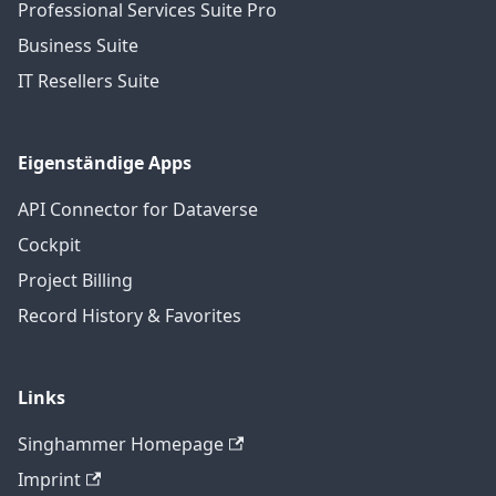
Professional Services Suite Pro
Business Suite
IT Resellers Suite
Eigenständige Apps
API Connector for Dataverse
Cockpit
Project Billing
Record History & Favorites
Links
Singhammer Homepage
Imprint