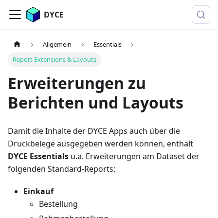
DYCE
Allgemein
Essentials
Report Extensions & Layouts
Erweiterungen zu
Berichten und Layouts
Damit die Inhalte der DYCE Apps auch über die
Druckbelege ausgegeben werden können, enthält
DYCE Essentials
u.a. Erweiterungen am Dataset der
folgenden Standard-Reports:
Einkauf
Bestellung