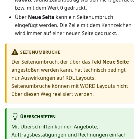
bzw. mit dem Wert 0 gedruckt.
Über
Neue Seite
kann ein Seitenumbruch
eingefügt werden. Die Zeile mit dem Kennzeichen
wird immer auf einer neuen Seite gedruckt.
SEITENUMBRÜCHE
Der Seitenumbruch, der über das Feld
Neue Seite
angestoßen werden kann, hat technisch bedingt
nur Auswirkungen auf RDL Layouts.
Seitenumbrüche können mit WORD Layouts nicht
über diesen Weg realisiert werden.
ÜBERSCHRIFTEN
Mit Überschriften können Angebote,
Auftragsbestätigungen und Rechnungen einfach