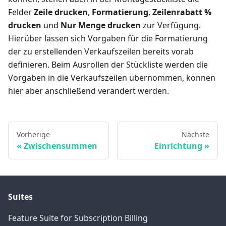
Felder
Zeile drucken
,
Formatierung
,
Zeilenrabatt %
drucken
und
Nur Menge drucken
zur Verfügung.
Hierüber lassen sich Vorgaben für die Formatierung
der zu erstellenden Verkaufszeilen bereits vorab
definieren. Beim Ausrollen der Stückliste werden die
Vorgaben in die Verkaufszeilen übernommen, können
hier aber anschließend verändert werden.
Vorherige
Nächste
Zwischensummen
Einrichtung
Suites
Feature Suite for Subscription Billing