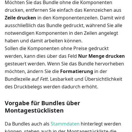
Möchten Sie das Bundle ohne die Komponenten
drucken, entfernen Sie einfach das Kennzeichen aus
Zeile drucken
in den Komponentenzeilen. Damit wird
ausschließlich das Bundle gedruckt, während Sie alle
notwendigen Komponenten in den Zeilen angelegt
haben und damit arbeiten können.
Sollen die Komponenten ohne Preise gedruckt
werden, kann dies über das Feld
Nur Menge drucken
gesteuert werden. Wenn Sie das Bundle hervorheben
möchten, ändern Sie die
Formatierung
in der
Bundlezeile auf
Fett
. Lesbarkeit und Übersichtlichkeit
des Druckbelegs werden dadurch erhöht.
Vorgabe für Bundles über
Montagestücklisten
Da Bundles auch als
Stammdaten
hinterlegt werden
können, stehen auch in der Montagestückliste die