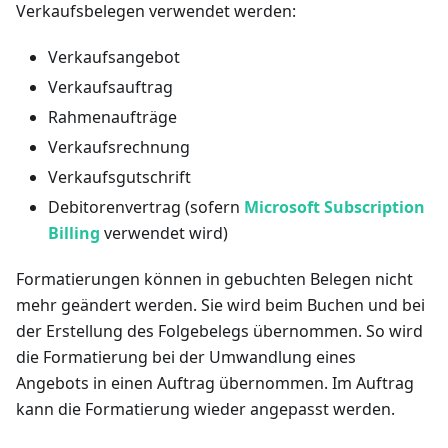
Verkaufsbelegen verwendet werden:
Verkaufsangebot
Verkaufsauftrag
Rahmenaufträge
Verkaufsrechnung
Verkaufsgutschrift
Debitorenvertrag (sofern
Microsoft Subscription
Billing
verwendet wird)
Formatierungen können in gebuchten Belegen nicht
mehr geändert werden. Sie wird beim Buchen und bei
der Erstellung des Folgebelegs übernommen. So wird
die Formatierung bei der Umwandlung eines
Angebots in einen Auftrag übernommen. Im Auftrag
kann die Formatierung wieder angepasst werden.