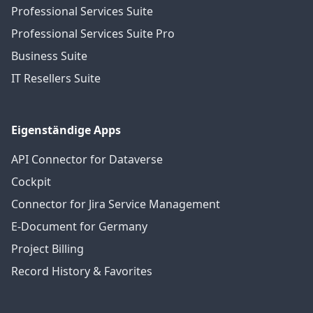
Professional Services Suite
Professional Services Suite Pro
Business Suite
IT Resellers Suite
Eigenständige Apps
API Connector for Dataverse
Cockpit
Connector for Jira Service Management
E-Document for Germany
Project Billing
Record History & Favorites