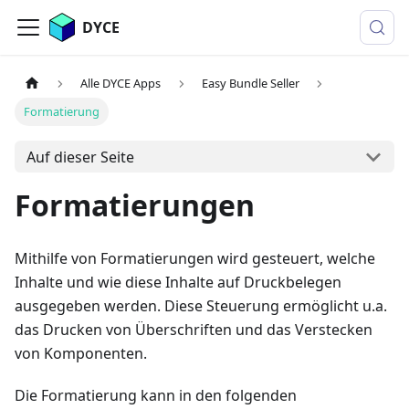
DYCE
Alle DYCE Apps
Easy Bundle Seller
Formatierung
Auf dieser Seite
Formatierungen
Mithilfe von Formatierungen wird gesteuert, welche
Inhalte und wie diese Inhalte auf Druckbelegen
ausgegeben werden. Diese Steuerung ermöglicht u.a.
das Drucken von Überschriften und das Verstecken
von Komponenten.
Die Formatierung kann in den folgenden