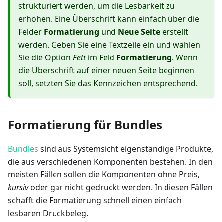
strukturiert werden, um die Lesbarkeit zu
erhöhen. Eine Überschrift kann einfach über die
Felder
Formatierung
und
Neue Seite
erstellt
werden. Geben Sie eine Textzeile ein und wählen
Sie die Option
Fett
im Feld
Formatierung
. Wenn
die Überschrift auf einer neuen Seite beginnen
soll, setzten Sie das Kennzeichen entsprechend.
Formatierung für Bundles
Bundles
sind aus Systemsicht eigenständige Produkte,
die aus verschiedenen Komponenten bestehen. In den
meisten Fällen sollen die Komponenten ohne Preis,
kursiv
oder gar nicht gedruckt werden. In diesen Fällen
schafft die Formatierung schnell einen einfach
lesbaren Druckbeleg.