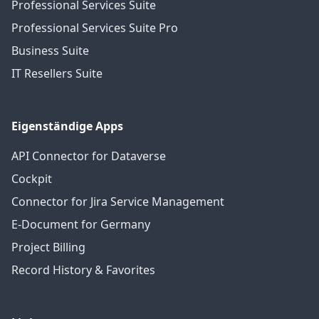
Professional Services Suite
Professional Services Suite Pro
Business Suite
IT Resellers Suite
Eigenständige Apps
API Connector for Dataverse
Cockpit
Connector for Jira Service Management
E-Document for Germany
Project Billing
Record History & Favorites