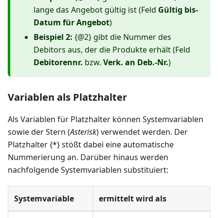
lange das Angebot gültig ist (Feld
Gültig bis-
Datum für Angebot
)
Beispiel 2:
{@2} gibt die Nummer des
Debitors aus, der die Produkte erhält (Feld
Debitorennr.
bzw.
Verk. an Deb.-Nr.
)
Variablen als Platzhalter
Als Variablen für Platzhalter können Systemvariablen
sowie der Stern (
Asterisk
) verwendet werden. Der
Platzhalter {*} stößt dabei eine automatische
Nummerierung an. Darüber hinaus werden
nachfolgende Systemvariablen substituiert:
Systemvariable
ermittelt wird als