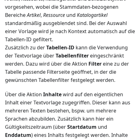
vorgesehen, wobei die Stammdaten-bezogenen
Bereiche
Artikel
,
Ressource
und
Katalogartikel
standardmäßig ausgeblendet sind. Bei der Auswahl
einer Vorlage wird je nach Kontext automatisch auf die
Tabellen-ID gefiltert.
Zusätzlich zu der
Tabellen-ID
kann die Verwendung
der Textvorlage über
Tabellenfilter
eingeschränkt
werden. Dazu wird über die Aktion
Filter
eine zu der
Tabelle passende Filterseite geöffnet, in der die
gewünschten Tabellenfilter festgelegt werden.
Über die Aktion
Inhalte
wird auf den eigentlichen
Inhalt einer Textvorlage zugegriffen. Dieser kann aus
mehreren Texten bestehen, bspw. um mehrere
Sprachen abzubilden. Zusätzlich kann hier ein
Gültigkeitszeitraum (über
Startdatum
und
Enddatum
) eines Inhalts festgelegt werden. Inhalte