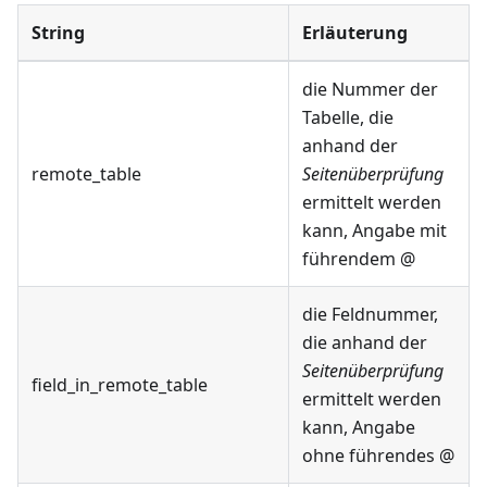
String
Erläuterung
die Nummer der
Tabelle, die
anhand der
remote_table
Seitenüberprüfung
ermittelt werden
kann, Angabe mit
führendem @
die Feldnummer,
die anhand der
Seitenüberprüfung
field_in_remote_table
ermittelt werden
kann, Angabe
ohne führendes @