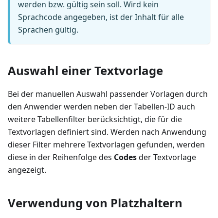
werden bzw. gültig sein soll. Wird kein
Sprachcode angegeben, ist der Inhalt für alle
Sprachen gültig.
Auswahl einer Textvorlage
Bei der manuellen Auswahl passender Vorlagen durch
den Anwender werden neben der Tabellen-ID auch
weitere Tabellenfilter berücksichtigt, die für die
Textvorlagen definiert sind. Werden nach Anwendung
dieser Filter mehrere Textvorlagen gefunden, werden
diese in der Reihenfolge des
Codes
der Textvorlage
angezeigt.
Verwendung von Platzhaltern