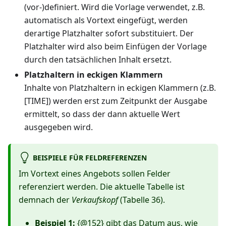
(vor-)definiert. Wird die Vorlage verwendet, z.B.
automatisch als Vortext eingefügt, werden
derartige Platzhalter sofort substituiert. Der
Platzhalter wird also beim Einfügen der Vorlage
durch den tatsächlichen Inhalt ersetzt.
Platzhaltern in eckigen Klammern
Inhalte von Platzhaltern in eckigen Klammern (z.B.
[TIME]) werden erst zum Zeitpunkt der Ausgabe
ermittelt, so dass der dann aktuelle Wert
ausgegeben wird.
BEISPIELE FÜR FELDREFERENZEN
Im Vortext eines Angebots sollen Felder
referenziert werden. Die aktuelle Tabelle ist
demnach der
Verkaufskopf
(Tabelle 36).
Beispiel 1:
{@152} gibt das Datum aus, wie