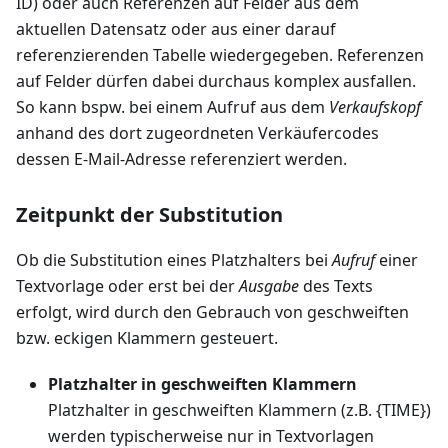
ID) oder auch Referenzen auf Felder aus dem
aktuellen Datensatz oder aus einer darauf
referenzierenden Tabelle wiedergegeben. Referenzen
auf Felder dürfen dabei durchaus komplex ausfallen.
So kann bspw. bei einem Aufruf aus dem
Verkaufskopf
anhand des dort zugeordneten Verkäufercodes
dessen E-Mail-Adresse referenziert werden.
Zeitpunkt der Substitution
Ob die Substitution eines Platzhalters bei
Aufruf
einer
Textvorlage oder erst bei der
Ausgabe
des Texts
erfolgt, wird durch den Gebrauch von geschweiften
bzw. eckigen Klammern gesteuert.
Platzhalter in geschweiften Klammern
Platzhalter in geschweiften Klammern (z.B. {TIME})
werden typischerweise nur in Textvorlagen