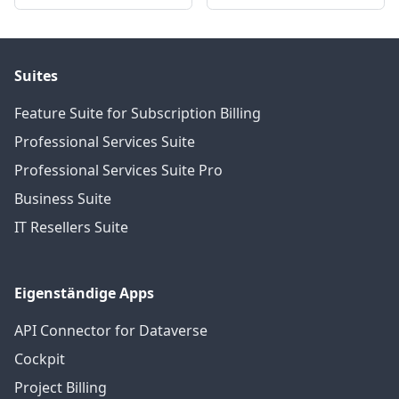
Suites
Feature Suite for Subscription Billing
Professional Services Suite
Professional Services Suite Pro
Business Suite
IT Resellers Suite
Eigenständige Apps
API Connector for Dataverse
Cockpit
Project Billing