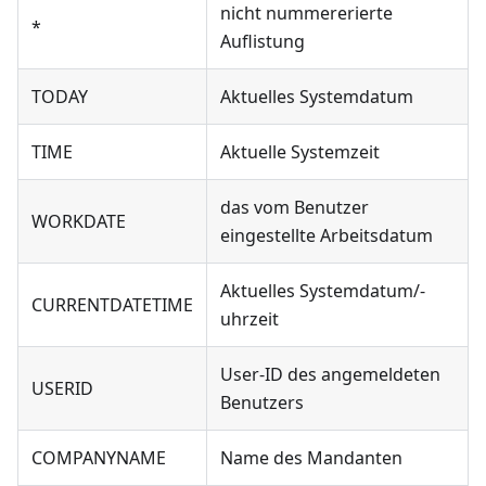
nicht nummererierte
*
Auflistung
TODAY
Aktuelles Systemdatum
TIME
Aktuelle Systemzeit
das vom Benutzer
WORKDATE
eingestellte Arbeitsdatum
Aktuelles Systemdatum/-
CURRENTDATETIME
uhrzeit
User-ID des angemeldeten
USERID
Benutzers
COMPANYNAME
Name des Mandanten