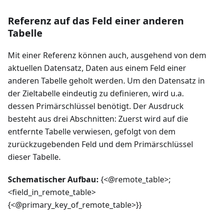
Referenz auf das Feld einer anderen
Tabelle
Mit einer Referenz können auch, ausgehend von dem
aktuellen Datensatz, Daten aus einem Feld einer
anderen Tabelle geholt werden. Um den Datensatz in
der Zieltabelle eindeutig zu definieren, wird u.a.
dessen Primärschlüssel benötigt. Der Ausdruck
besteht aus drei Abschnitten: Zuerst wird auf die
entfernte Tabelle verwiesen, gefolgt von dem
zurückzugebenden Feld und dem Primärschlüssel
dieser Tabelle.
Schematischer Aufbau:
{<@remote_table>;
<field_in_remote_table>
{<@primary_key_of_remote_table>}}