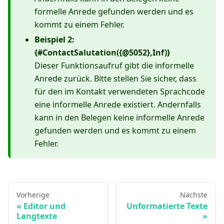
formelle Anrede gefunden werden und es
kommt zu einem Fehler.
Beispiel 2:
{#ContactSalutation({@5052},Inf)}
Dieser Funktionsaufruf gibt die informelle
Anrede zurück. Bitte stellen Sie sicher, dass
für den im Kontakt verwendeten Sprachcode
eine informelle Anrede existiert. Andernfalls
kann in den Belegen keine informelle Anrede
gefunden werden und es kommt zu einem
Fehler.
Vorherige
Nächste
Editor und
Unformatierte Texte
Langtexte