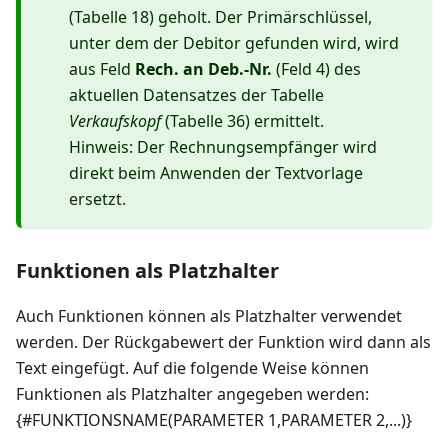
(Tabelle 18) geholt. Der Primärschlüssel,
unter dem der Debitor gefunden wird, wird
aus Feld
Rech. an Deb.-Nr.
(Feld 4) des
aktuellen Datensatzes der Tabelle
Verkaufskopf
(Tabelle 36) ermittelt.
Hinweis: Der Rechnungsempfänger wird
direkt beim Anwenden der Textvorlage
ersetzt.
Funktionen als Platzhalter
Auch Funktionen können als Platzhalter verwendet
werden. Der Rückgabewert der Funktion wird dann als
Text eingefügt. Auf die folgende Weise können
Funktionen als Platzhalter angegeben werden:
{#FUNKTIONSNAME(PARAMETER 1,PARAMETER 2,...)}