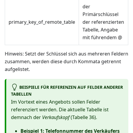
der
Primärschlüssel
primary_key_of_remote_table
der referenzierten
Tabelle, Angabe
mit führendem @
Hinweis: Setzt der Schlüssel sich aus mehreren Feldern
zusammen, werden diese durch Kommata getrennt
aufgelistet.
BEISPIELE FÜR REFERENZEN AUF FELDER ANDERER
TABELLEN
Im Vortext eines Angebots sollen Felder
referenziert werden. Die aktuelle Tabelle ist
demnach der
Verkaufskopf
(Tabelle 36).
Beispiel 1: Telefonnummer des Verkäufers