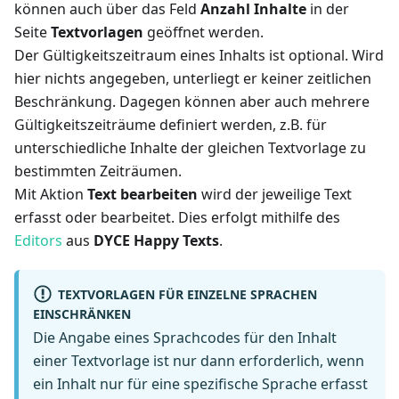
können auch über das Feld
Anzahl Inhalte
in der
Seite
Textvorlagen
geöffnet werden.
Der Gültigkeitszeitraum eines Inhalts ist optional. Wird
hier nichts angegeben, unterliegt er keiner zeitlichen
Beschränkung. Dagegen können aber auch mehrere
Gültigkeitszeiträume definiert werden, z.B. für
unterschiedliche Inhalte der gleichen Textvorlage zu
bestimmten Zeiträumen.
Mit Aktion
Text bearbeiten
wird der jeweilige Text
erfasst oder bearbeitet. Dies erfolgt mithilfe des
Editors
aus
DYCE Happy Texts
.
TEXTVORLAGEN FÜR EINZELNE SPRACHEN
EINSCHRÄNKEN
Die Angabe eines Sprachcodes für den Inhalt
einer Textvorlage ist nur dann erforderlich, wenn
ein Inhalt nur für eine spezifische Sprache erfasst