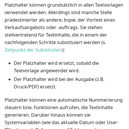
Platzhalter können grundsätzlich in allen Textvorlagen
verwendet werden. Allerdings sind manche Stelle
prädestinierter als andere, bspw. der Vortext eines
Verkaufsangebots oder -auftrags. Sie stehen
stellvertretend für Textinhalte, die in einem der
nachfolgenden Schritte substituiert werden (s.
Zeitpunkt der Substitution
):
Der Platzhalter wird ersetzt, sobald die
Textvorlage angewendet wird.
Der Platzhalter wird bei der Ausgabe (z.B.
Druck/PDF) ersetzt.
Platzhalter können eine automatische Nummerierung
steuern bzw. Funktionen aufrufen, die Textinhalte
generieren. Darüber hinaus können sie
Systemvariablen (wie das aktuelle Datum oder User-