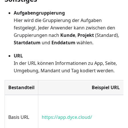
Aufgabengruppierung
Hier wird die Gruppierung der Aufgaben
festgelegt. Jeder Anwender kann zwischen den
Gruppierungen nach
Kunde
,
Projekt
(Standard),
Startdatum
und
Enddatum
wählen.
URL
In der URL können Informationen zu App, Seite,
Umgebung, Mandant und Tag kodiert werden.
Bestandteil
Beispiel URL
Basis URL
https://app.dyce.cloud/