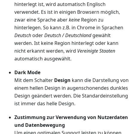
hinterlegt ist, wird automatisch Englisch
verwendet. Es ist in einigen Browsern möglich,
zwar eine Sprache aber
keine
Region zu
hinterlegen. So kann z.B. in Chrome in Sprachen
Deutsch
oder
Deutsch / Deutschland
gewählt
werden. Ist keine Region hinterlegt oder kann
nicht erkannt werden, wird
Vereinigte Staaten
automatisch ausgewählt.
Dark Mode
Mit dem Schalter
Design
kann die Darstellung von
einem hellen Design in augenschonendes dunkles
Design geändert werden. Die Standardeinstellung
ist immer das helle Design.
Zustimmung zur Verwendung von Nutzerdaten
und Datenbewegung
Um einen optimalen Support leisten zu können