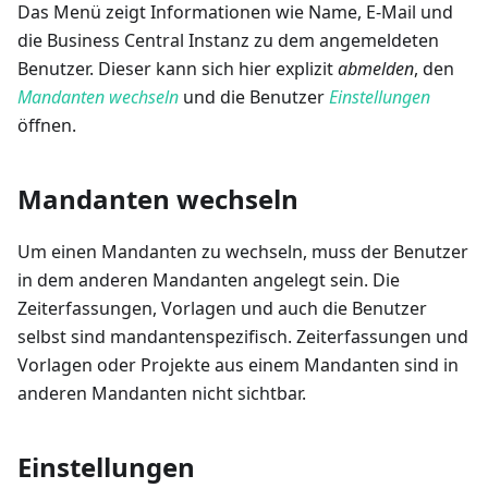
Das Menü zeigt Informationen wie Name, E-Mail und
die Business Central Instanz zu dem angemeldeten
Benutzer. Dieser kann sich hier explizit
abmelden
, den
Mandanten wechseln
und die Benutzer
Einstellungen
öffnen.
Mandanten wechseln
Um einen Mandanten zu wechseln, muss der Benutzer
in dem anderen Mandanten angelegt sein. Die
Zeiterfassungen, Vorlagen und auch die Benutzer
selbst sind mandantenspezifisch. Zeiterfassungen und
Vorlagen oder Projekte aus einem Mandanten sind in
anderen Mandanten nicht sichtbar.
Einstellungen