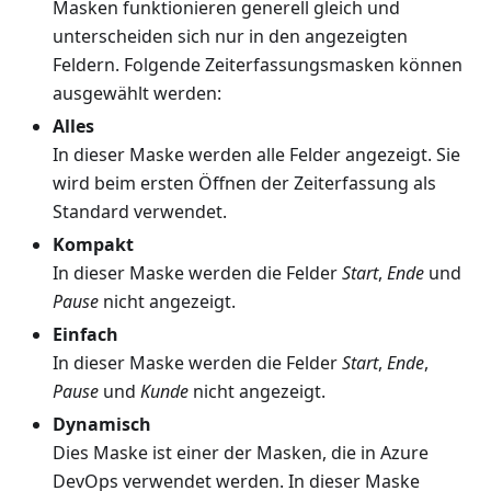
Masken funktionieren generell gleich und
unterscheiden sich nur in den angezeigten
Feldern. Folgende Zeiterfassungsmasken können
ausgewählt werden:
Alles
In dieser Maske werden alle Felder angezeigt. Sie
wird beim ersten Öffnen der Zeiterfassung als
Standard verwendet.
Kompakt
In dieser Maske werden die Felder
Start
,
Ende
und
Pause
nicht angezeigt.
Einfach
In dieser Maske werden die Felder
Start
,
Ende
,
Pause
und
Kunde
nicht angezeigt.
Dynamisch
Dies Maske ist einer der Masken, die in Azure
DevOps verwendet werden. In dieser Maske