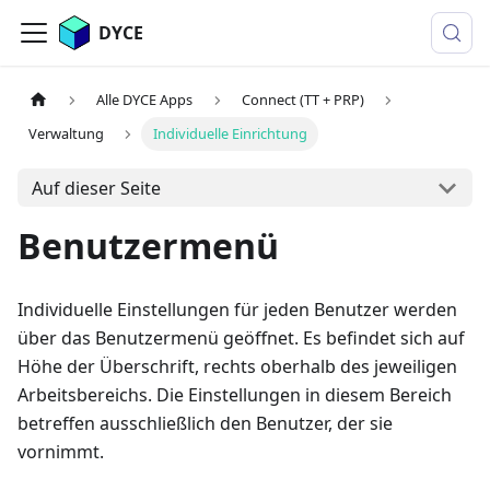
DYCE
Alle DYCE Apps
Connect (TT + PRP)
Verwaltung
Individuelle Einrichtung
Auf dieser Seite
Benutzermenü
Individuelle Einstellungen für jeden Benutzer werden
über das Benutzermenü geöffnet. Es befindet sich auf
Höhe der Überschrift, rechts oberhalb des jeweiligen
Arbeitsbereichs. Die Einstellungen in diesem Bereich
betreffen ausschließlich den Benutzer, der sie
vornimmt.