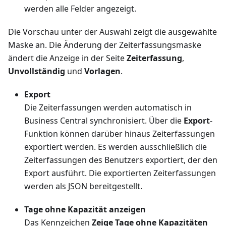
werden alle Felder angezeigt.
Die Vorschau unter der Auswahl zeigt die ausgewählte
Maske an. Die Änderung der Zeiterfassungsmaske
ändert die Anzeige in der Seite
Zeiterfassung
,
Unvollständig
und
Vorlagen
.
Export
Die Zeiterfassungen werden automatisch in
Business Central synchronisiert. Über die
Export
-
Funktion können darüber hinaus Zeiterfassungen
exportiert werden. Es werden ausschließlich die
Zeiterfassungen des Benutzers exportiert, der den
Export ausführt. Die exportierten Zeiterfassungen
werden als JSON bereitgestellt.
Tage ohne Kapazität anzeigen
Das Kennzeichen
Zeige Tage ohne Kapazitäten