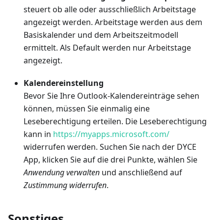
steuert ob alle oder ausschließlich Arbeitstage
angezeigt werden. Arbeitstage werden aus dem
Basiskalender und dem Arbeitszeitmodell
ermittelt. Als Default werden nur Arbeitstage
angezeigt.
Kalendereinstellung
Bevor Sie Ihre Outlook-Kalendereinträge sehen
können, müssen Sie einmalig eine
Leseberechtigung erteilen. Die Leseberechtigung
kann in
https://myapps.microsoft.com/
widerrufen werden. Suchen Sie nach der DYCE
App, klicken Sie auf die drei Punkte, wählen Sie
Anwendung verwalten
und anschließend auf
Zustimmung widerrufen
.
Sonstiges