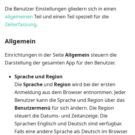
Die Benutzer Einstellungen gliedern sich in einen
allgemeinen
Teil und einen Teil speziell für die
Zeiterfassung
.
Allgemein
Einrichtungen in der Seite
Allgemein
steuern die
Darstellung der gesamten App für den Benutzer.
Sprache und Region
Die
Sprache
und
Region
wird bei der ersten
Anmeldung aus dem Browser entnommen. Jeder
Benutzer kann die Sprache und Region über das
Benutzermenü
für sich ändern. Die Region
steuert die Datums- und Zeitanzeige. Die
Sprachen Englisch und Deutsch sind verfügbar.
Falls eine andere Sprache als Deutsch im Browser