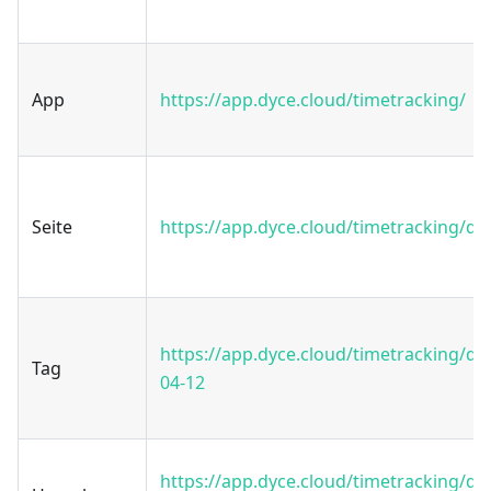
App
https://app.dyce.cloud/timetracking/
Seite
https://app.dyce.cloud/timetracking/da
https://app.dyce.cloud/timetracking/da
Tag
04-12
https://app.dyce.cloud/timetracking/da