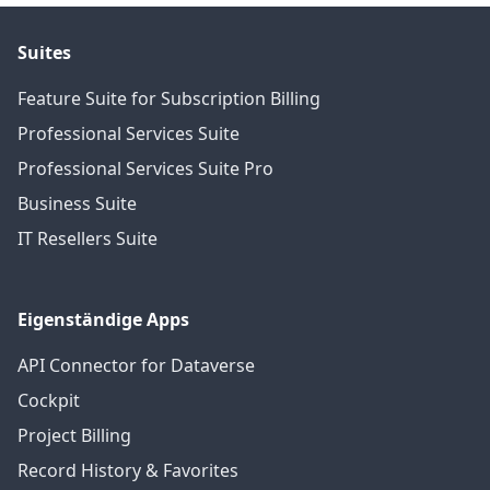
Suites
Feature Suite for Subscription Billing
Professional Services Suite
Professional Services Suite Pro
Business Suite
IT Resellers Suite
Eigenständige Apps
API Connector for Dataverse
Cockpit
Project Billing
Record History & Favorites