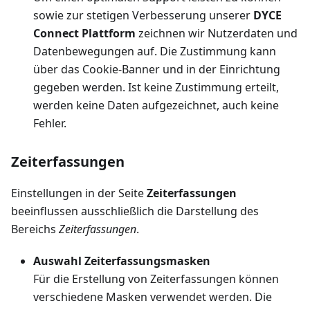
sowie zur stetigen Verbesserung unserer
DYCE
Connect Plattform
zeichnen wir Nutzerdaten und
Datenbewegungen auf. Die Zustimmung kann
über das Cookie-Banner und in der Einrichtung
gegeben werden. Ist keine Zustimmung erteilt,
werden keine Daten aufgezeichnet, auch keine
Fehler.
Zeiterfassungen
Einstellungen in der Seite
Zeiterfassungen
beeinflussen ausschließlich die Darstellung des
Bereichs
Zeiterfassungen
.
Auswahl Zeiterfassungsmasken
Für die Erstellung von Zeiterfassungen können
verschiedene Masken verwendet werden. Die