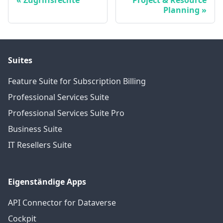
Zugriffsrechte
Project & Resource
Planning
Suites
Feature Suite for Subscription Billing
Professional Services Suite
Professional Services Suite Pro
Business Suite
IT Resellers Suite
Eigenständige Apps
API Connector for Dataverse
Cockpit