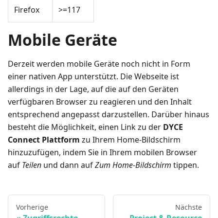
Firefox
>=117
Mobile Geräte
Derzeit werden mobile Geräte noch nicht in Form
einer nativen App unterstützt. Die Webseite ist
allerdings in der Lage, auf die auf den Geräten
verfügbaren Browser zu reagieren und den Inhalt
entsprechend angepasst darzustellen. Darüber hinaus
besteht die Möglichkeit, einen Link zu der
DYCE
Connect Plattform
zu Ihrem Home-Bildschirm
hinzuzufügen, indem Sie in Ihrem mobilen Browser
auf
Teilen
und dann auf
Zum Home-Bildschirm
tippen.
Vorherige
Nächste