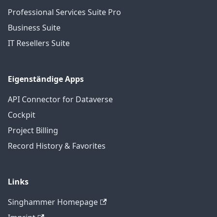
Professional Services Suite Pro
Business Suite
IT Resellers Suite
Eigenständige Apps
API Connector for Dataverse
Cockpit
Project Billing
Record History & Favorites
Links
Singhammer Homepage