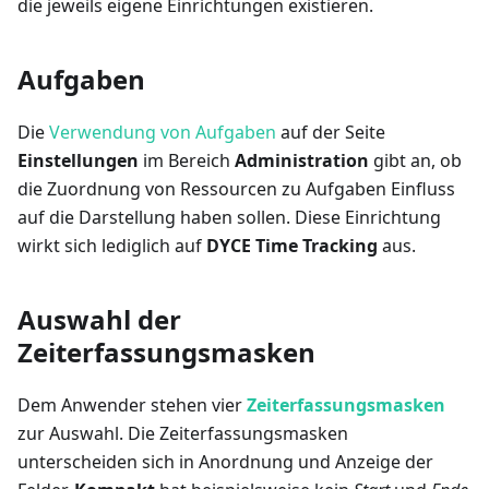
die jeweils eigene Einrichtungen existieren.
Aufgaben
Die
Verwendung von Aufgaben
auf der Seite
Einstellungen
im Bereich
Administration
gibt an, ob
die Zuordnung von Ressourcen zu Aufgaben Einfluss
auf die Darstellung haben sollen. Diese Einrichtung
wirkt sich lediglich auf
DYCE Time Tracking
aus.
Auswahl der
Zeiterfassungsmasken
Dem Anwender stehen vier
Zeiterfassungsmasken
zur Auswahl. Die Zeiterfassungsmasken
unterscheiden sich in Anordnung und Anzeige der