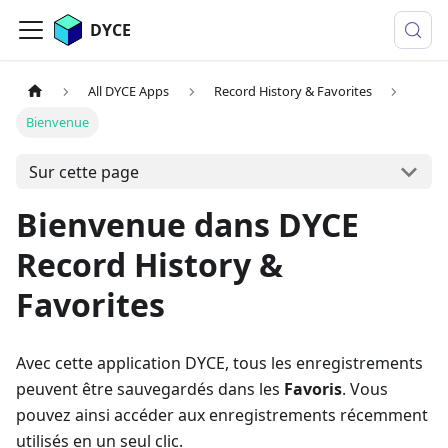
DYCE
All DYCE Apps
Record History & Favorites
Bienvenue
Sur cette page
Bienvenue dans DYCE
Record History &
Favorites
Avec cette application DYCE, tous les enregistrements
peuvent être sauvegardés dans les
Favoris
. Vous
pouvez ainsi accéder aux enregistrements récemment
utilisés en un seul clic.