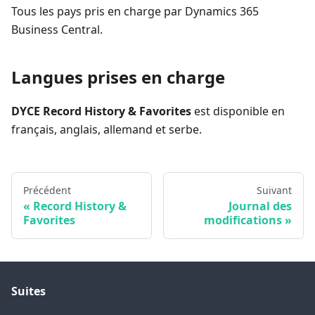
Tous les pays pris en charge par Dynamics 365
Business Central.
Langues prises en charge
DYCE Record History & Favorites
est disponible en
français, anglais, allemand et serbe.
Précédent
Suivant
Record History &
Journal des
Favorites
modifications
Suites