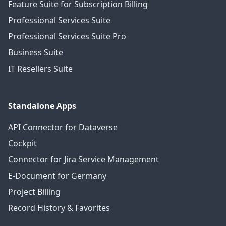
Feature Suite for Subscription Billing
Professional Services Suite
Professional Services Suite Pro
Business Suite
IT Resellers Suite
Standalone Apps
API Connector for Dataverse
Cockpit
Connector for Jira Service Management
E-Document for Germany
Project Billing
Record History & Favorites