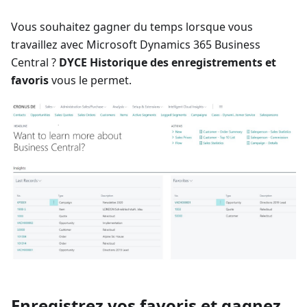
Vous souhaitez gagner du temps lorsque vous
travaillez avec Microsoft Dynamics 365 Business
Central ?
DYCE Historique des enregistrements et
favoris
vous le permet.
Enregistrez vos favoris et gagnez