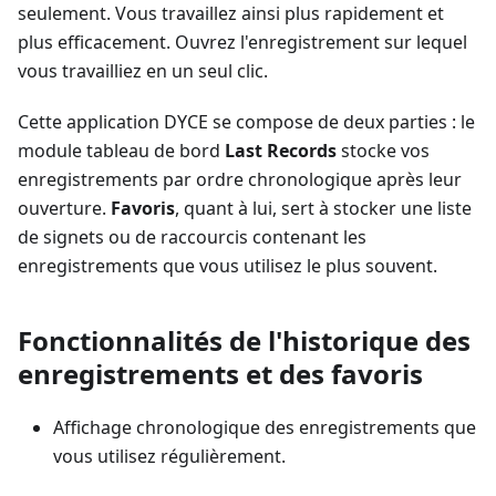
seulement. Vous travaillez ainsi plus rapidement et
plus efficacement. Ouvrez l'enregistrement sur lequel
vous travailliez en un seul clic.
Cette application DYCE se compose de deux parties : le
module tableau de bord
Last Records
stocke vos
enregistrements par ordre chronologique après leur
ouverture.
Favoris
, quant à lui, sert à stocker une liste
de signets ou de raccourcis contenant les
enregistrements que vous utilisez le plus souvent.
Fonctionnalités de l'historique des
enregistrements et des favoris
Affichage chronologique des enregistrements que
vous utilisez régulièrement.