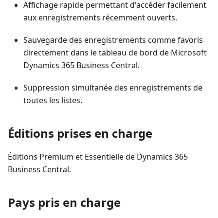
Affichage rapide permettant d'accéder facilement
aux enregistrements récemment ouverts.
Sauvegarde des enregistrements comme favoris
directement dans le tableau de bord de Microsoft
Dynamics 365 Business Central.
Suppression simultanée des enregistrements de
toutes les listes.
Éditions prises en charge
Éditions Premium et Essentielle de Dynamics 365
Business Central.
Pays pris en charge