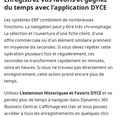
du temps avec l'application DYCE
Les systèmes ERP combinent de nombreuses
fonctions. La navigation peut y être très chronophage.
La sélection et l'ouverture d'une fiche client, d'une
offre commerciale ou d'un élément similaire prennent
en moyenne dix secondes. Si vous devez répéter cette
opération plusieurs fois et régulièrement, ces
secondes se transforment rapidement en minutes,
voire en heures. Si vous ne trouvez pas directement un
enregistrement, cette action prend encore plus de
temps.
Utilisez
L'extension Historiques et Favoris DYCE
et ne
perdez plus de temps à naviguer dans Dynamics 365
Business Central. L'affichage est clair et vous pouvez
accéder à tous les enregistrements en quelques clics