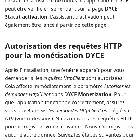
Le statut d'activation de toutes les applications DYCE
peut être vérifié en se rendant sur la page
DYCE
Statut activation
. L'assistant d'activation peut
également être lancé à partir de cette page.
Autorisation des requêtes HTTP
pour la monétisation DYCE
Après l'installation, une fenêtre apparaît pour vous
demander si les
requêtes HttpClient
sont autorisées.
Cela affecte immédiatement le paramètre
Autoriser les
demandes HttpClient
dans
DYCE Monetization
. Pour
que l'application fonctionne correctement, assurez-
vous que
Autoriser les demandes HttpClient
est réglé sur
OUI
(voir ci-dessous). Nous utilisons les requêtes HTTP
pour enregistrer votre utilisation. Nous n'enregistrons
aucune autre donnée. Suivez les étapes suivantes pour