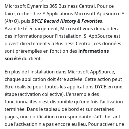
Microsoft Dynamics 365 Business Central. Pour ce
faire, recherchez * Applications Microsoft AppSource *
(
Alt+Q
), puis
DYCE Record History & Favorites
.
Avant le téléchargement, Microsoft vous demandera
des informations pour l'installation. Si AppSource est
ouvert directement via Business Central, ces données
sont préremplies en fonction des
informations
société
du client.
En plus de l'installation dans Microsoft AppSource,
chaque application doit être activée. Cette action peut
être réalisée pour toutes les applications DYCE en une
étape (activation collective). L'ensemble des
fonctionnalités n'est disponible qu'une fois l'activation
terminée. Dans le tableau de bord et sur certaines
pages, une notification correspondante s'affiche tant
que l'activation n'a pas encore eu lieu. Pour activer une