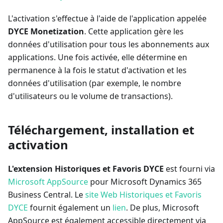
L'activation s'effectue à l'aide de l'application appelée
DYCE Monetization
. Cette application gère les
données d'utilisation pour tous les abonnements aux
applications. Une fois activée, elle détermine en
permanence à la fois le statut d'activation et les
données d'utilisation (par exemple, le nombre
d'utilisateurs ou le volume de transactions).
Téléchargement, installation et
activation
L'extension Historiques et Favoris DYCE
est fourni via
Microsoft AppSource
pour Microsoft Dynamics 365
Business Central. Le
site Web Historiques et Favoris
DYCE
fournit également un
lien
. De plus, Microsoft
AppSource est également accessible directement via