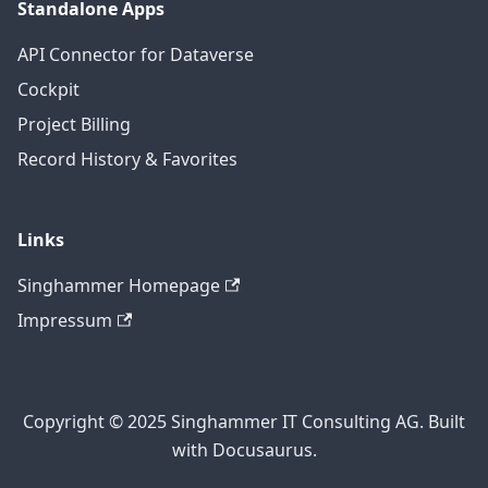
Standalone Apps
API Connector for Dataverse
Cockpit
Project Billing
Record History & Favorites
Links
Singhammer Homepage
Impressum
Copyright © 2025 Singhammer IT Consulting AG. Built
with Docusaurus.