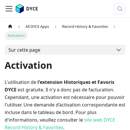
DYCE
All DYCE Apps
Record History & Favorites
Activation
Sur cette page
Activation
L'utilisation de
l'extension Historiques et Favoris
DYCE
est gratuite. Il n'y a donc pas de facturation.
Cependant, une activation est nécessaire pour pouvoir
l'utiliser. Une demande d’activation correspondante est
incluse dans le tableau de bord. Pour plus
d'informations, veuillez consulter le
site web DYCE
Record History & Favorites
.