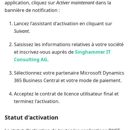
application, cliquez sur
Activer maintenant
dans la
bannière de notification :
Lancez l'assistant d'activation en cliquant sur
Suivant
.
Saisissez les informations relatives à votre société
et inscrivez-vous auprès de
Singhammer IT
Consulting AG
.
Sélectionnez votre partenaire Microsoft Dynamics
365 Business Central et votre mode de paiement.
Acceptez le contrat de licence utilisateur final et
terminez l'activation.
Statut d'activation