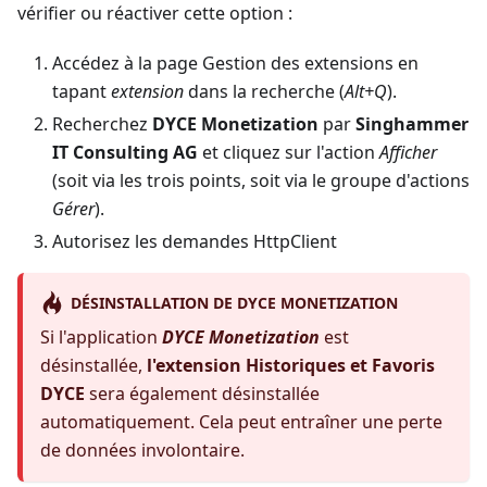
vérifier ou réactiver cette option :
Accédez à la page Gestion des extensions en
tapant
extension
dans la recherche (
Alt+Q
).
Recherchez
DYCE Monetization
par
Singhammer
IT Consulting AG
et cliquez sur l'action
Afficher
(soit via les trois points, soit via le groupe d'actions
Gérer
).
Autorisez les demandes HttpClient
DÉSINSTALLATION DE DYCE MONETIZATION
Si l'application
DYCE Monetization
est
désinstallée,
l'extension Historiques et Favoris
DYCE
sera également désinstallée
automatiquement. Cela peut entraîner une perte
de données involontaire.