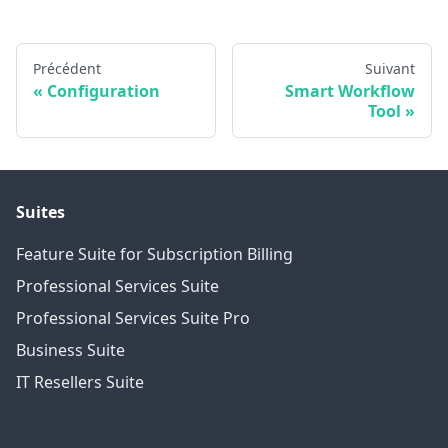
Précédent
Suivant
Configuration
Smart Workflow
Tool
Suites
Feature Suite for Subscription Billing
Professional Services Suite
Professional Services Suite Pro
Business Suite
IT Resellers Suite