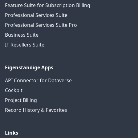
Feature Suite for Subscription Billing
Professional Services Suite
Professional Services Suite Pro
Business Suite
IT Resellers Suite
Eigenständige Apps
API Connector for Dataverse
Cockpit
Project Billing
Record History & Favorites
Links