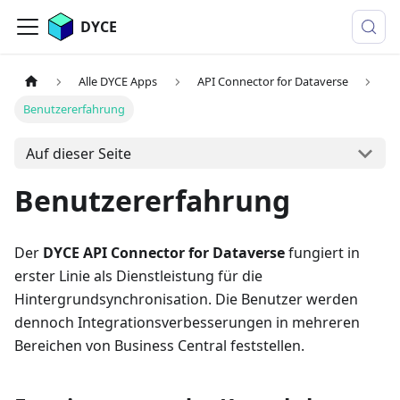
DYCE
Alle DYCE Apps
API Connector for Dataverse
Benutzererfahrung
Auf dieser Seite
Benutzererfahrung
Der
DYCE API Connector for Dataverse
fungiert in
erster Linie als Dienstleistung für die
Hintergrundsynchronisation. Die Benutzer werden
dennoch Integrationsverbesserungen in mehreren
Bereichen von Business Central feststellen.