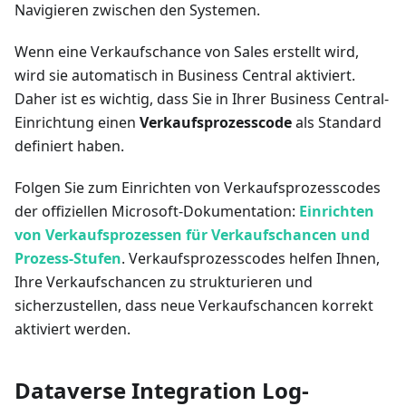
Navigieren zwischen den Systemen.
Wenn eine Verkaufschance von Sales erstellt wird,
wird sie automatisch in Business Central aktiviert.
Daher ist es wichtig, dass Sie in Ihrer Business Central-
Einrichtung einen
Verkaufsprozesscode
als Standard
definiert haben.
Folgen Sie zum Einrichten von Verkaufsprozesscodes
der offiziellen Microsoft-Dokumentation:
Einrichten
von Verkaufsprozessen für Verkaufschancen und
Prozess-Stufen
. Verkaufsprozesscodes helfen Ihnen,
Ihre Verkaufschancen zu strukturieren und
sicherzustellen, dass neue Verkaufschancen korrekt
aktiviert werden.
Dataverse Integration Log-