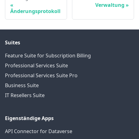
Verwaltung
Änderungsprotokoll
Suites
Feature Suite for Subscription Billing
Professional Services Suite
Professional Services Suite Pro
Business Suite
IT Resellers Suite
Eigenständige Apps
API Connector for Dataverse