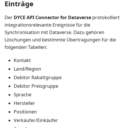
Einträge
Der
DYCE API Connector for Dataverse
protokolliert
integrationsrelevante Ereignisse für die
Synchronisation mit Dataverse. Dazu gehören
Löschungen und bestimmte Übertragungen für die
folgenden Tabellen:
Kontakt
Land/Region
Debitor Rabattgruppe
Debitor Preisgruppe
Sprache
Hersteller
Positionen
Verkäufer/Einkäufer