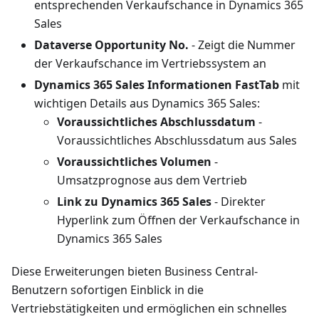
entsprechenden Verkaufschance in Dynamics 365
Sales
Dataverse Opportunity No.
- Zeigt die Nummer
der Verkaufschance im Vertriebssystem an
Dynamics 365 Sales Informationen FastTab
mit
wichtigen Details aus Dynamics 365 Sales:
Voraussichtliches Abschlussdatum
-
Voraussichtliches Abschlussdatum aus Sales
Voraussichtliches Volumen
-
Umsatzprognose aus dem Vertrieb
Link zu Dynamics 365 Sales
- Direkter
Hyperlink zum Öffnen der Verkaufschance in
Dynamics 365 Sales
Diese Erweiterungen bieten Business Central-
Benutzern sofortigen Einblick in die
Vertriebstätigkeiten und ermöglichen ein schnelles