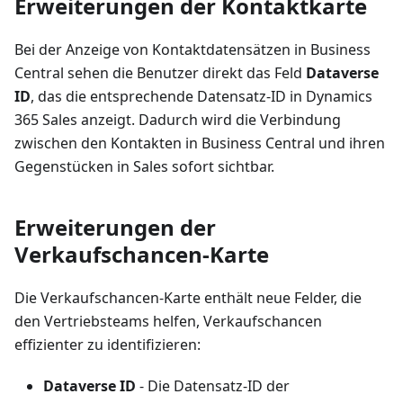
Erweiterungen der Kontaktkarte
Bei der Anzeige von Kontaktdatensätzen in Business
Central sehen die Benutzer direkt das Feld
Dataverse
ID
, das die entsprechende Datensatz-ID in Dynamics
365 Sales anzeigt. Dadurch wird die Verbindung
zwischen den Kontakten in Business Central und ihren
Gegenstücken in Sales sofort sichtbar.
Erweiterungen der
Verkaufschancen-Karte
Die Verkaufschancen-Karte enthält neue Felder, die
den Vertriebsteams helfen, Verkaufschancen
effizienter zu identifizieren:
Dataverse ID
- Die Datensatz-ID der