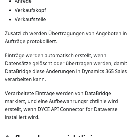
Anrede
Verkaufskopf
Verkaufszeile
Zusätzlich werden Übertragungen von Angeboten in
Aufträge protokolliert.
Einträge werden automatisch erstellt, wenn
Datensätze gelöscht oder übertragen werden, damit
DataBridge diese Änderungen in Dynamics 365 Sales
verarbeiten kann.
Verarbeitete Einträge werden von DataBridge
markiert, und eine Aufbewahrungsrichtlinie wird
erstellt, wenn DYCE API Connector for Dataverse
installiert wird.