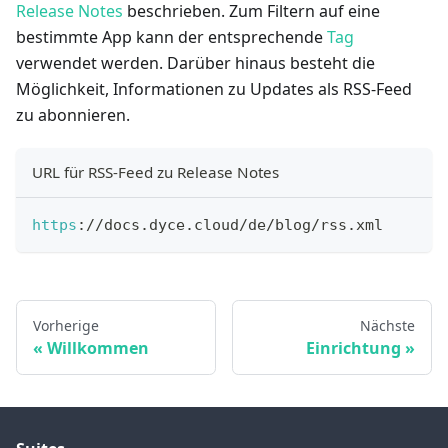
Release Notes
beschrieben. Zum Filtern auf eine
bestimmte App kann der entsprechende
Tag
verwendet werden. Darüber hinaus besteht die
Möglichkeit, Informationen zu Updates als RSS-Feed
zu abonnieren.
URL für RSS-Feed zu Release Notes
https
:
/
/
docs
.
dyce
.
cloud
/
de
/
blog
/
rss
.
xml
Vorherige
Nächste
Willkommen
Einrichtung