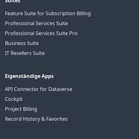
Suites
Feature Suite for Subscription Billing
Professional Services Suite
Professional Services Suite Pro
Business Suite
IT Resellers Suite
Eigenständige Apps
API Connector for Dataverse
Cockpit
Project Billing
Record History & Favorites