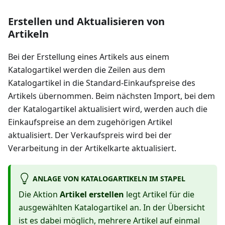
Erstellen und Aktualisieren von
Artikeln
Bei der Erstellung eines Artikels aus einem
Katalogartikel werden die Zeilen aus dem
Katalogartikel in die Standard-Einkaufspreise des
Artikels übernommen. Beim nächsten Import, bei dem
der Katalogartikel aktualisiert wird, werden auch die
Einkaufspreise an dem zugehörigen Artikel
aktualisiert. Der Verkaufspreis wird bei der
Verarbeitung in der Artikelkarte aktualisiert.
ANLAGE VON KATALOGARTIKELN IM STAPEL
Die Aktion
Artikel erstellen
legt Artikel für die
ausgewählten Katalogartikel an. In der Übersicht
ist es dabei möglich, mehrere Artikel auf einmal