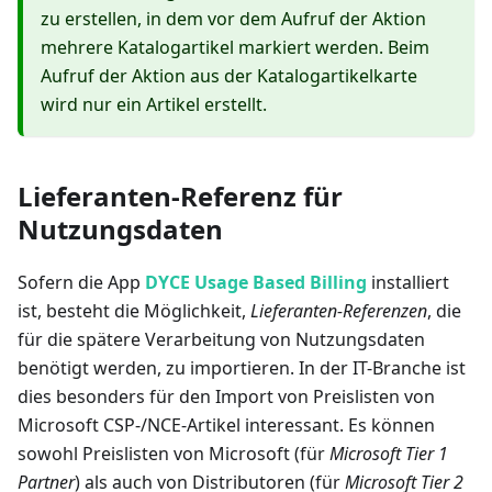
zu erstellen, in dem vor dem Aufruf der Aktion
mehrere Katalogartikel markiert werden. Beim
Aufruf der Aktion aus der Katalogartikelkarte
wird nur ein Artikel erstellt.
Lieferanten-Referenz für
Nutzungsdaten
Sofern die App
DYCE Usage Based Billing
installiert
ist, besteht die Möglichkeit,
Lieferanten-Referenzen
, die
für die spätere Verarbeitung von Nutzungsdaten
benötigt werden, zu importieren. In der IT-Branche ist
dies besonders für den Import von Preislisten von
Microsoft CSP-/NCE-Artikel interessant. Es können
sowohl Preislisten von Microsoft (für
Microsoft Tier 1
Partner
) als auch von Distributoren (für
Microsoft Tier 2