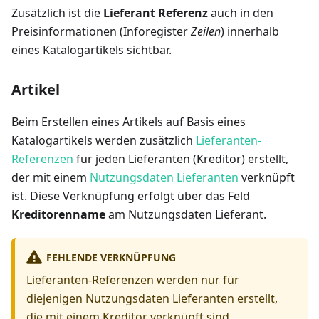
Zusätzlich ist die
Lieferant Referenz
auch in den
Preisinformationen (Inforegister
Zeilen
) innerhalb
eines Katalogartikels sichtbar.
Artikel
Beim Erstellen eines Artikels auf Basis eines
Katalogartikels werden zusätzlich
Lieferanten-
Referenzen
für jeden Lieferanten (Kreditor) erstellt,
der mit einem
Nutzungsdaten Lieferanten
verknüpft
ist. Diese Verknüpfung erfolgt über das Feld
Kreditorenname
am Nutzungsdaten Lieferant.
FEHLENDE VERKNÜPFUNG
Lieferanten-Referenzen werden nur für
diejenigen Nutzungsdaten Lieferanten erstellt,
die mit einem Kreditor verknüpft sind.