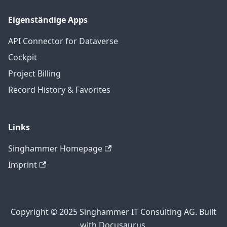
Eigenständige Apps
API Connector for Dataverse
Cockpit
Project Billing
Record History & Favorites
Links
Singhammer Homepage
Imprint
Copyright © 2025 Singhammer IT Consulting AG. Built
with Docusaurus.