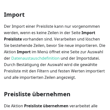
Import
Der Import einer Preisliste kann nur vorgenommen
werden, wenn es keine Zeilen in der Seite
Import
Preisliste
vorhanden sind. Verarbeiten und löschen
Sie bestehende Zeilen, bevor Sie neue importieren. Die
Aktion
Import
im Menü öffnet eine Seite zur Auswahl
der
Datenaustauschdefinition
und der Importdatei.
Durch Bestätigung der Auswahl wird die gewählte
Preisliste mit den Filtern und festen Werten importiert
und alle importierten Zeilen angezeigt.
Preisliste übernehmen
Die Aktion
Preisliste übernehmen
verarbeitet alle