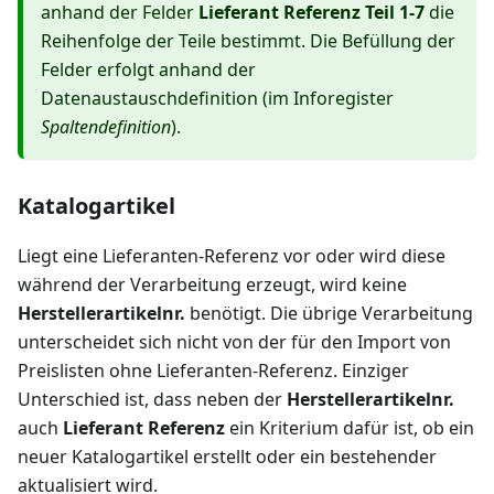
anhand der Felder
Lieferant Referenz Teil 1-7
die
Reihenfolge der Teile bestimmt. Die Befüllung der
Felder erfolgt anhand der
Datenaustauschdefinition (im Inforegister
Spaltendefinition
).
Katalogartikel
Liegt eine Lieferanten-Referenz vor oder wird diese
während der Verarbeitung erzeugt, wird keine
Herstellerartikelnr.
benötigt. Die übrige Verarbeitung
unterscheidet sich nicht von der für den Import von
Preislisten ohne Lieferanten-Referenz. Einziger
Unterschied ist, dass neben der
Herstellerartikelnr.
auch
Lieferant Referenz
ein Kriterium dafür ist, ob ein
neuer Katalogartikel erstellt oder ein bestehender
aktualisiert wird.