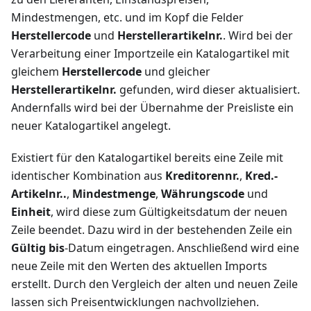
Mindestmengen, etc. und im Kopf die Felder
Herstellercode
und
Herstellerartikelnr.
. Wird bei der
Verarbeitung einer Importzeile ein Katalogartikel mit
gleichem
Herstellercode
und gleicher
Herstellerartikelnr.
gefunden, wird dieser aktualisiert.
Andernfalls wird bei der Übernahme der Preisliste ein
neuer Katalogartikel angelegt.
Existiert für den Katalogartikel bereits eine Zeile mit
identischer Kombination aus
Kreditorennr.
,
Kred.-
Artikelnr..
,
Mindestmenge
,
Währungscode
und
Einheit
, wird diese zum Gültigkeitsdatum der neuen
Zeile beendet. Dazu wird in der bestehenden Zeile ein
Gültig bis
-Datum eingetragen. Anschließend wird eine
neue Zeile mit den Werten des aktuellen Imports
erstellt. Durch den Vergleich der alten und neuen Zeile
lassen sich Preisentwicklungen nachvollziehen.