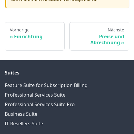
Vorherige
Nächste
Einrichtung
Preise und
Abrechnung
Suites
Feature Suite for Subscription Billing
Professional Services Suite
Professional Services Suite Pro
Business Suite
IT Resellers Suite