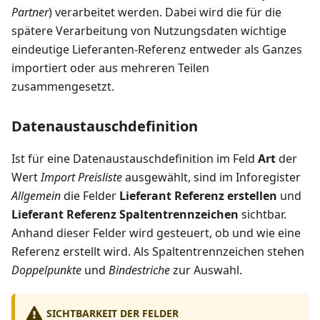
Partner
) verarbeitet werden. Dabei wird die für die
spätere Verarbeitung von Nutzungsdaten wichtige
eindeutige Lieferanten-Referenz entweder als Ganzes
importiert oder aus mehreren Teilen
zusammengesetzt.
Datenaustauschdefinition
Ist für eine Datenaustauschdefinition im Feld
Art
der
Wert
Import Preisliste
ausgewählt, sind im Inforegister
Allgemein
die Felder
Lieferant Referenz erstellen
und
Lieferant Referenz Spaltentrennzeichen
sichtbar.
Anhand dieser Felder wird gesteuert, ob und wie eine
Referenz erstellt wird. Als Spaltentrennzeichen stehen
Doppelpunkte
und
Bindestriche
zur Auswahl.
SICHTBARKEIT DER FELDER