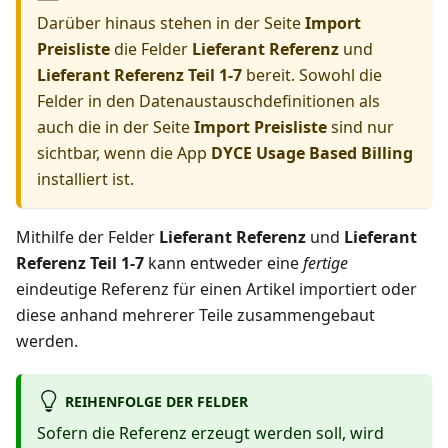
Darüber hinaus stehen in der Seite
Import
Preisliste
die Felder
Lieferant Referenz
und
Lieferant Referenz Teil 1-7
bereit. Sowohl die
Felder in den Datenaustauschdefinitionen als
auch die in der Seite
Import Preisliste
sind nur
sichtbar, wenn die App
DYCE Usage Based Billing
installiert ist.
Mithilfe der Felder
Lieferant Referenz
und
Lieferant
Referenz Teil 1-7
kann entweder eine
fertige
eindeutige Referenz für einen Artikel importiert oder
diese anhand mehrerer Teile zusammengebaut
werden.
REIHENFOLGE DER FELDER
Sofern die Referenz erzeugt werden soll, wird