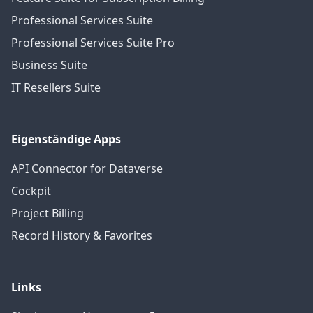
Professional Services Suite
Professional Services Suite Pro
Business Suite
IT Resellers Suite
Eigenständige Apps
API Connector for Dataverse
Cockpit
Project Billing
Record History & Favorites
Links