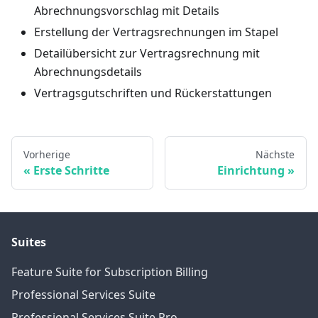
Abrechnungsvorschlag mit Details
Erstellung der Vertragsrechnungen im Stapel
Detailübersicht zur Vertragsrechnung mit
Abrechnungsdetails
Vertragsgutschriften und Rückerstattungen
Vorherige
Nächste
Erste Schritte
Einrichtung
Suites
Feature Suite for Subscription Billing
Professional Services Suite
Professional Services Suite Pro