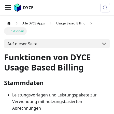
DYCE
Alle DYCE Apps
Usage Based Billing
Funktionen
Auf dieser Seite
Funktionen von DYCE
Usage Based Billing
Stammdaten
Leistungsvorlagen und Leistungspakete zur
Verwendung mit nutzungsbasierten
Abrechnungen