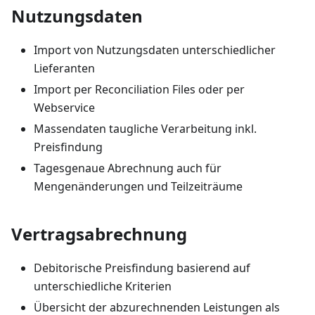
Nutzungsdaten
Import von Nutzungsdaten unterschiedlicher
Lieferanten
Import per Reconciliation Files oder per
Webservice
Massendaten taugliche Verarbeitung inkl.
Preisfindung
Tagesgenaue Abrechnung auch für
Mengenänderungen und Teilzeiträume
Vertragsabrechnung
Debitorische Preisfindung basierend auf
unterschiedliche Kriterien
Übersicht der abzurechnenden Leistungen als