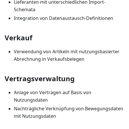
Lieferanten mit unterschiedlichen Import-
Schemata
Integration von Datenaustausch-Definitionen
Verkauf
Verwendung von Artikeln mit nutzungsbasierter
Abrechnung in Verkaufsbelegen
Vertragsverwaltung
Anlage von Verträgen auf Basis von
Nutzungsdaten
Nachträgliche Verknüpfung von Bewegungsdaten
mit Nutzungsdaten