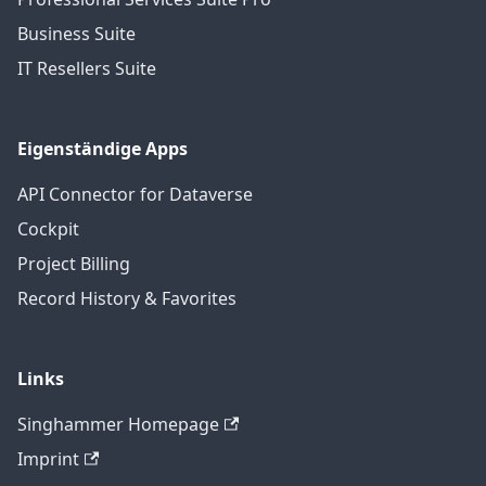
Business Suite
IT Resellers Suite
Eigenständige Apps
API Connector for Dataverse
Cockpit
Project Billing
Record History & Favorites
Links
Singhammer Homepage
Imprint