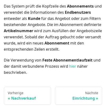
Das System prüft die Kopfzeile des
Abonnements
und
verwendet die Informationen des
Endbenutzers
entweder als
Kunde
für das Angebot oder zum Filtern
bestehender Angebote. Die im Abonnement definierte
Artikelnummer
wird zum Ausfüllen der Angebotszeile
verwendet. Sobald der Auftrag gebucht oder versandt
wurde, wird ein neues
Abonnement
mit den
entsprechenden Zeilen erstellt.
Die Verwendung von
Feste Abonnementlaufzeit
und
der damit verbundene Prozess wird
hier
näher
beschrieben.
Vorherige
Nächste
Nachverkauf
Einrichtung