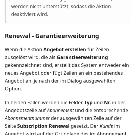
werden nicht unterstützt, sodass die Aktion
deaktiviert wird.
Renewal - Garantieerweiterung
Wenn die Aktion
Angebot erstellen
für Zeilen
ausgelöst wird, die als
Garantieerweiterung
gekennzeichnet sind, erstellt das System entweder ein
neues Angebot oder fügt Zeilen an ein bestehendes
Angebot an, je nach der im Dialog ausgewählten
Option.
In beiden Fällen werden die Felder
Typ
und
Nr.
in der
Angebotszeile auf
Abonnement
und die entsprechende
Abonnementnummer
der ausgewählten Zeile auf der
Seite
Subscription Renewal
gesetzt. Der
Kunde
im
Angebot wird auf der Grundlage des im Abonnement