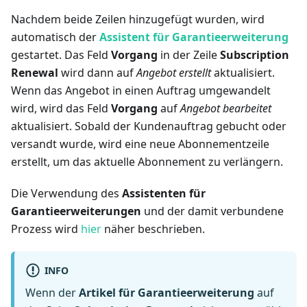
Nachdem beide Zeilen hinzugefügt wurden, wird
automatisch der
Assistent für Garantieerweiterung
gestartet. Das Feld
Vorgang
in der Zeile
Subscription
Renewal
wird dann auf
Angebot erstellt
aktualisiert.
Wenn das Angebot in einen Auftrag umgewandelt
wird, wird das Feld
Vorgang
auf
Angebot bearbeitet
aktualisiert. Sobald der Kundenauftrag gebucht oder
versandt wurde, wird eine neue Abonnementzeile
erstellt, um das aktuelle Abonnement zu verlängern.
Die Verwendung des
Assistenten für
Garantieerweiterungen
und der damit verbundene
Prozess wird
hier
näher beschrieben.
INFO
Wenn der
Artikel für Garantieerweiterung
auf