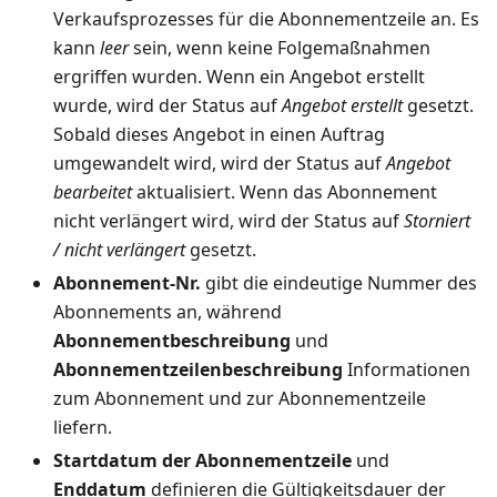
Verkaufsprozesses für die Abonnementzeile an. Es
kann
leer
sein, wenn keine Folgemaßnahmen
ergriffen wurden. Wenn ein Angebot erstellt
wurde, wird der Status auf
Angebot erstellt
gesetzt.
Sobald dieses Angebot in einen Auftrag
umgewandelt wird, wird der Status auf
Angebot
bearbeitet
aktualisiert. Wenn das Abonnement
nicht verlängert wird, wird der Status auf
Storniert
/ nicht verlängert
gesetzt.
Abonnement-Nr.
gibt die eindeutige Nummer des
Abonnements an, während
Abonnementbeschreibung
und
Abonnementzeilenbeschreibung
Informationen
zum Abonnement und zur Abonnementzeile
liefern.
Startdatum der Abonnementzeile
und
Enddatum
definieren die Gültigkeitsdauer der