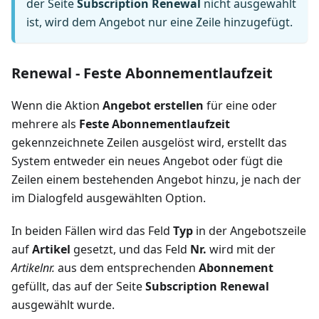
der Seite
Subscription Renewal
nicht ausgewählt
ist, wird dem Angebot nur eine Zeile hinzugefügt.
Renewal - Feste Abonnementlaufzeit
Wenn die Aktion
Angebot erstellen
für eine oder
mehrere als
Feste Abonnementlaufzeit
gekennzeichnete Zeilen ausgelöst wird, erstellt das
System entweder ein neues Angebot oder fügt die
Zeilen einem bestehenden Angebot hinzu, je nach der
im Dialogfeld ausgewählten Option.
In beiden Fällen wird das Feld
Typ
in der Angebotszeile
auf
Artikel
gesetzt, und das Feld
Nr.
wird mit der
Artikelnr.
aus dem entsprechenden
Abonnement
gefüllt, das auf der Seite
Subscription Renewal
ausgewählt wurde.