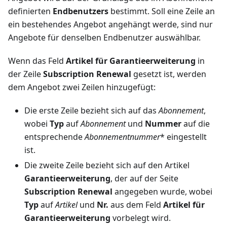
definierten
Endbenutzers
bestimmt. Soll eine Zeile an
ein bestehendes Angebot angehängt werde, sind nur
Angebote für denselben Endbenutzer auswählbar.
Wenn das Feld
Artikel für Garantieerweiterung
in
der Zeile
Subscription Renewal
gesetzt ist, werden
dem Angebot zwei Zeilen hinzugefügt:
Die erste Zeile bezieht sich auf das
Abonnement
,
wobei
Typ
auf
Abonnement
und
Nummer
auf die
entsprechende
Abonnementnummer
* eingestellt
ist.
Die zweite Zeile bezieht sich auf den Artikel
Garantieerweiterung
, der auf der Seite
Subscription Renewal
angegeben wurde, wobei
Typ
auf
Artikel
und
Nr.
aus dem Feld
Artikel für
Garantieerweiterung
vorbelegt wird.