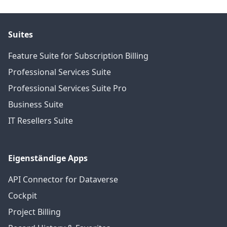
Suites
Feature Suite for Subscription Billing
Professional Services Suite
Professional Services Suite Pro
Business Suite
IT Resellers Suite
Eigenständige Apps
API Connector for Dataverse
Cockpit
Project Billing