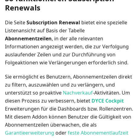
Renewals
Die Seite
Subscription Renewal
bietet eine spezielle
Listenansicht auf Basis der Tabelle
Abonnementzeilen
, in der alle relevanten
Informationen angezeigt werden, die zur Verfolgung
auslaufender Zeilen und zur Durchführung von
Folgeaktionen wie Verlängerungen erforderlich sind.
Sie ermöglicht es Benutzern, Abonnementzeilen direkt
zu filtern, auszuwählen und zu verlängern, und
unterstützt so proaktive
Nachverkauf
-Aktivitäten. Um
diesen Prozess zu verbessern, bietet
DYCE Cockpit
Erweiterungen für die Dashboards bzw. Rollenzentren.
Mit diesem Addon können Benutzer die Gültigkeit von
Abonnementzeilen überwachen, die als
Garantieerweiterung
oder
feste Abonnementlaufzeit