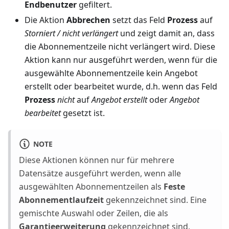
Endbenutzer
gefiltert.
Die Aktion
Abbrechen
setzt das Feld
Prozess
auf
Storniert / nicht verlängert
und zeigt damit an, dass
die Abonnementzeile nicht verlängert wird. Diese
Aktion kann nur ausgeführt werden, wenn für die
ausgewählte Abonnementzeile kein Angebot
erstellt oder bearbeitet wurde, d.h. wenn das Feld
Prozess
nicht
auf
Angebot erstellt
oder
Angebot
bearbeitet
gesetzt ist.
NOTE
Diese Aktionen können nur für mehrere
Datensätze ausgeführt werden, wenn alle
ausgewählten Abonnementzeilen als
Feste
Abonnementlaufzeit
gekennzeichnet sind. Eine
gemischte Auswahl oder Zeilen, die als
Garantieerweiterung
gekennzeichnet sind,