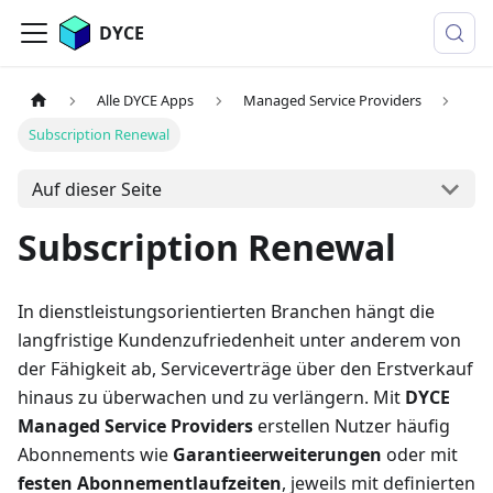
DYCE
Alle DYCE Apps
Managed Service Providers
Subscription Renewal
Auf dieser Seite
Subscription Renewal
In dienstleistungsorientierten Branchen hängt die
langfristige Kundenzufriedenheit unter anderem von
der Fähigkeit ab, Serviceverträge über den Erstverkauf
hinaus zu überwachen und zu verlängern. Mit
DYCE
Managed Service Providers
erstellen Nutzer häufig
Abonnements wie
Garantieerweiterungen
oder mit
festen Abonnementlaufzeiten
, jeweils mit definierten