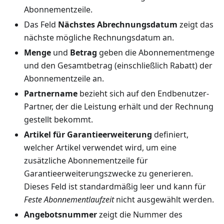
Abonnementzeile.
Das Feld
Nächstes Abrechnungsdatum
zeigt das
nächste mögliche Rechnungsdatum an.
Menge
und
Betrag
geben die Abonnementmenge
und den Gesamtbetrag (einschließlich Rabatt) der
Abonnementzeile an.
Partnername
bezieht sich auf den Endbenutzer-
Partner, der die Leistung erhält und der Rechnung
gestellt bekommt.
Artikel für Garantieerweiterung
definiert,
welcher Artikel verwendet wird, um eine
zusätzliche Abonnementzeile für
Garantieerweiterungszwecke zu generieren.
Dieses Feld ist standardmäßig leer und kann für
Feste Abonnementlaufzeit
nicht ausgewählt werden.
Angebotsnummer
zeigt die Nummer des