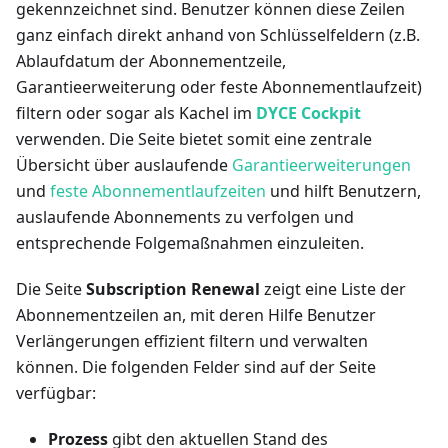
gekennzeichnet sind. Benutzer können diese Zeilen
ganz einfach direkt anhand von Schlüsselfeldern (z.B.
Ablaufdatum der Abonnementzeile,
Garantieerweiterung oder feste Abonnementlaufzeit)
filtern oder sogar als Kachel im
DYCE Cockpit
verwenden. Die Seite bietet somit eine zentrale
Übersicht über auslaufende
Garantieerweiterungen
und
feste Abonnementlaufzeiten
und hilft Benutzern,
auslaufende Abonnements zu verfolgen und
entsprechende Folgemaßnahmen einzuleiten.
Die Seite
Subscription Renewal
zeigt eine Liste der
Abonnementzeilen an, mit deren Hilfe Benutzer
Verlängerungen effizient filtern und verwalten
können. Die folgenden Felder sind auf der Seite
verfügbar:
Prozess
gibt den aktuellen Stand des