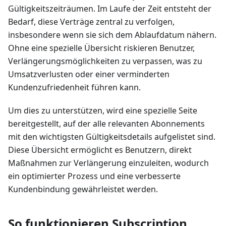
Gültigkeitszeiträumen. Im Laufe der Zeit entsteht der
Bedarf, diese Verträge zentral zu verfolgen,
insbesondere wenn sie sich dem Ablaufdatum nähern.
Ohne eine spezielle Übersicht riskieren Benutzer,
Verlängerungsmöglichkeiten zu verpassen, was zu
Umsatzverlusten oder einer verminderten
Kundenzufriedenheit führen kann.
Um dies zu unterstützen, wird eine spezielle Seite
bereitgestellt, auf der alle relevanten Abonnements
mit den wichtigsten Gültigkeitsdetails aufgelistet sind.
Diese Übersicht ermöglicht es Benutzern, direkt
Maßnahmen zur Verlängerung einzuleiten, wodurch
ein optimierter Prozess und eine verbesserte
Kundenbindung gewährleistet werden.
So funktionieren Subscription