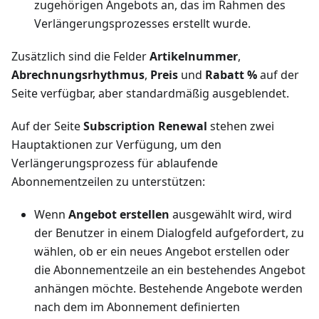
zugehörigen Angebots an, das im Rahmen des
Verlängerungsprozesses erstellt wurde.
Zusätzlich sind die Felder
Artikelnummer
,
Abrechnungsrhythmus
,
Preis
und
Rabatt %
auf der
Seite verfügbar, aber standardmäßig ausgeblendet.
Auf der Seite
Subscription Renewal
stehen zwei
Hauptaktionen zur Verfügung, um den
Verlängerungsprozess für ablaufende
Abonnementzeilen zu unterstützen:
Wenn
Angebot erstellen
ausgewählt wird, wird
der Benutzer in einem Dialogfeld aufgefordert, zu
wählen, ob er ein neues Angebot erstellen oder
die Abonnementzeile an ein bestehendes Angebot
anhängen möchte. Bestehende Angebote werden
nach dem im Abonnement definierten