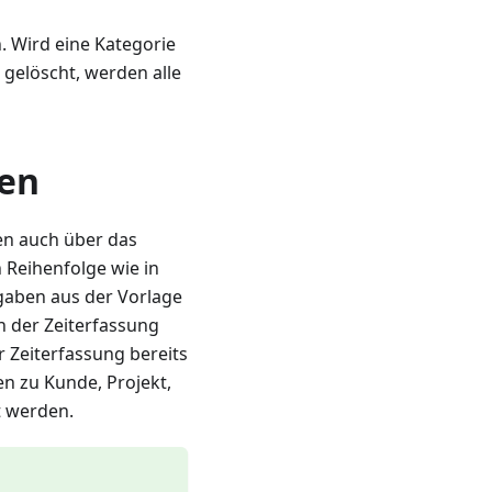
 Wird eine Kategorie
 gelöscht, werden alle
den
en auch über das
 Reihenfolge wie in
gaben aus der Vorlage
 der Zeiterfassung
 Zeiterfassung bereits
en zu Kunde, Projekt,
t werden.