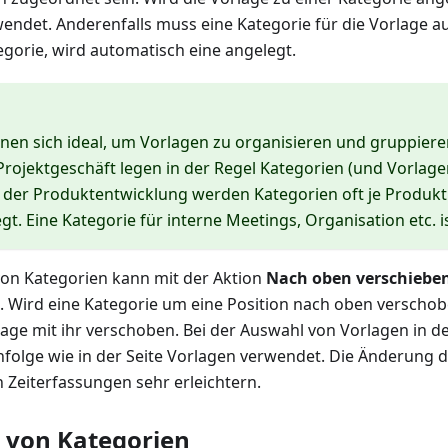
endet. Anderenfalls muss eine Kategorie für die Vorlage 
egorie, wird automatisch eine angelegt.
nen sich ideal, um Vorlagen zu organisieren und gruppiere
Projektgeschäft legen in der Regel Kategorien (und Vorlagen
n der Produktentwicklung werden Kategorien oft je Produk
t. Eine Kategorie für interne Meetings, Organisation etc. is
von Kategorien kann mit der Aktion
Nach oben verschiebe
 Wird eine Kategorie um eine Position nach oben verschob
age mit ihr verschoben. Bei der Auswahl von Vorlagen in de
enfolge wie in der Seite Vorlagen verwendet. Die Änderung 
n Zeiterfassungen sehr erleichtern.
 von Kategorien