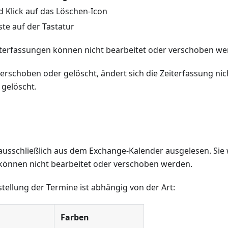
d Klick auf das Löschen-Icon
te auf der Tastatur
terfassungen können nicht bearbeitet oder verschoben we
erschoben oder gelöscht, ändert sich die Zeiterfassung nic
gelöscht.
usschließlich aus dem Exchange-Kalender ausgelesen. Sie
können nicht bearbeitet oder verschoben werden.
stellung der Termine ist abhängig von der Art:
Farben