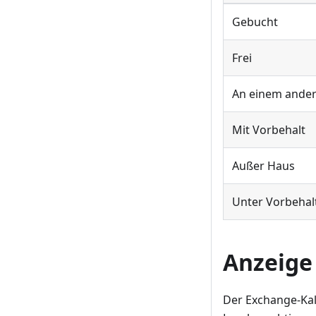
Gebucht
Frei
An einem ander
Mit Vorbehalt
Außer Haus
Unter Vorbehal
Anzeige
Der Exchange-Kal