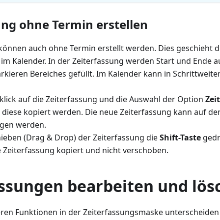
ung ohne Termin erstellen
können auch ohne Termin erstellt werden. Dies geschieht 
 im Kalender. In der Zeiterfassung werden Start und Ende 
rkieren Bereiches gefüllt. Im Kalender kann in Schrittweit
klick auf die Zeiterfassung und die Auswahl der Option
Zei
diese kopiert werden. Die neue Zeiterfassung kann auf d
ogen werden.
ieben (Drag & Drop) der Zeiterfassung die
Shift-Taste
gedr
e Zeiterfassung kopiert und nicht verschoben.
assungen bearbeiten und lös
eren Funktionen in der Zeiterfassungsmaske unterscheiden 