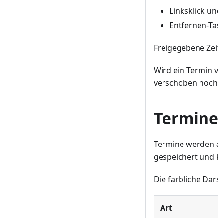
Linksklick un
Entfernen-Tas
Freigegebene Zei
Wird ein Termin v
verschoben noch 
Termine
Termine werden a
gespeichert und 
Die farbliche Dar
Art