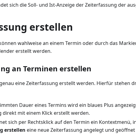
det sich die Soll- und Ist-Anzeige der Zeiterfassung der a
ssung erstellen
 können wahlweise an einem Termin oder durch das Marki
ender erstellt werden.
ung an Terminen erstellen
genau eine Zeiterfassung erstellt werden. Hierfür stehen 
timmten Dauer eines Termins wird ein blaues Plus angezeig
 direkt mit einem Klick erstellt werden.
fnet sich per Rechtsklick auf den Termin ein Kontextmenü, 
g erstellen
eine neue Zeiterfassung angelegt und geöffnet 