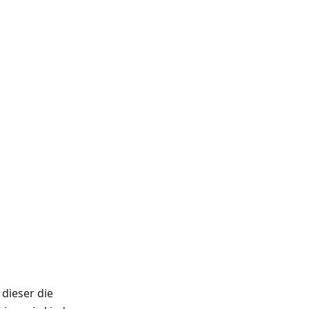
dieser die