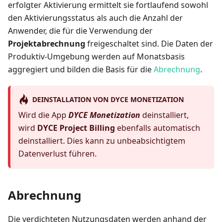
erfolgter Aktivierung ermittelt sie fortlaufend sowohl
den Aktivierungsstatus als auch die Anzahl der
Anwender, die für die Verwendung der
Projektabrechnung
freigeschaltet sind. Die Daten der
Produktiv-Umgebung werden auf Monatsbasis
aggregiert und bilden die Basis für die
Abrechnung
.
DEINSTALLATION VON DYCE MONETIZATION
Wird die App
DYCE Monetization
deinstalliert,
wird
DYCE Project Billing
ebenfalls automatisch
deinstalliert. Dies kann zu unbeabsichtigtem
Datenverlust führen.
Abrechnung
Die verdichteten Nutzungsdaten werden anhand der