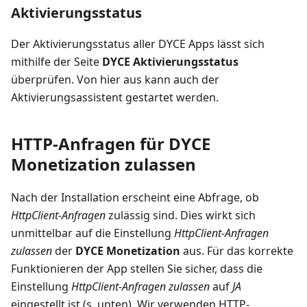
Aktivierungsstatus
Der Aktivierungsstatus aller DYCE Apps lässt sich
mithilfe der Seite
DYCE Aktivierungsstatus
überprüfen. Von hier aus kann auch der
Aktivierungsassistent gestartet werden.
HTTP-Anfragen für DYCE
Monetization zulassen
Nach der Installation erscheint eine Abfrage, ob
HttpClient-Anfragen
zulässig sind. Dies wirkt sich
unmittelbar auf die Einstellung
HttpClient-Anfragen
zulassen
der
DYCE Monetization
aus. Für das korrekte
Funktionieren der App stellen Sie sicher, dass die
Einstellung
HttpClient-Anfragen zulassen
auf
JA
eingestellt ist (s. unten). Wir verwenden HTTP-