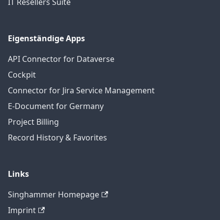
IT Resellers Suite
Eigenständige Apps
API Connector for Dataverse
Cockpit
Connector for Jira Service Management
E-Document for Germany
Project Billing
Record History & Favorites
Links
Singhammer Homepage
Imprint