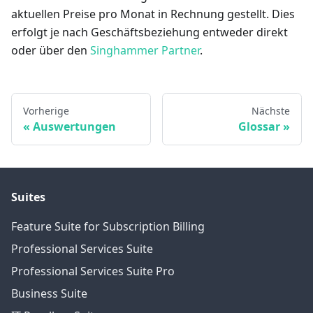
aktuellen Preise pro Monat in Rechnung gestellt. Dies
erfolgt je nach Geschäftsbeziehung entweder direkt
oder über den
Singhammer Partner
.
Vorherige
Nächste
Auswertungen
Glossar
Suites
Feature Suite for Subscription Billing
Professional Services Suite
Professional Services Suite Pro
Business Suite