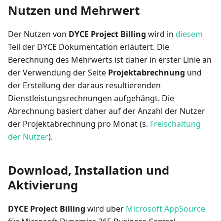
Nutzen und Mehrwert
Der Nutzen von
DYCE Project Billing
wird in
diesem
Teil der DYCE Dokumentation erläutert. Die
Berechnung des Mehrwerts ist daher in erster Linie an
der Verwendung der Seite
Projektabrechnung
und
der Erstellung der daraus resultierenden
Dienstleistungsrechnungen aufgehängt. Die
Abrechnung basiert daher auf der Anzahl der Nutzer
der Projektabrechnung pro Monat (s.
Freischaltung
der Nutzer
).
Download, Installation und
Aktivierung
DYCE Project Billing
wird über
Microsoft AppSource