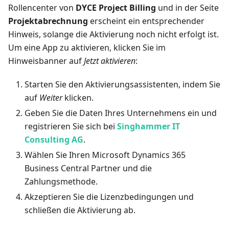
Rollencenter von
DYCE Project Billing
und in der Seite
Projektabrechnung
erscheint ein entsprechender
Hinweis, solange die Aktivierung noch nicht erfolgt ist.
Um eine App zu aktivieren, klicken Sie im
Hinweisbanner auf
Jetzt aktivieren
:
Starten Sie den Aktivierungsassistenten, indem Sie
auf
Weiter
klicken.
Geben Sie die Daten Ihres Unternehmens ein und
registrieren Sie sich bei
Singhammer IT
Consulting AG
.
Wählen Sie Ihren Microsoft Dynamics 365
Business Central Partner und die
Zahlungsmethode.
Akzeptieren Sie die Lizenzbedingungen und
schließen die Aktivierung ab.