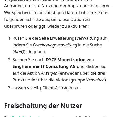
Anfragen, um Ihre Nutzung der App zu protokollieren.
Wir speichern keine sonstigen Daten. Führen Sie die
folgenden Schritte aus, um diese Option zu
überprüfen oder ggf. wieder zu aktivieren:
Rufen Sie die Seite Erweiterungsverwaltung auf,
indem Sie
Erweiterungsverwaltung
in die Suche
(
Alt+Q
) eingeben.
Suchen Sie nach
DYCE Monetization
von
Singhammer IT Consulting AG
und klicken Sie
auf die Aktion
Anzeigen
(entweder über die drei
Punkte oder über die Aktionsgruppe
Verwalten
).
Lassen sie HttpClient-Anfragen zu.
Freischaltung der Nutzer