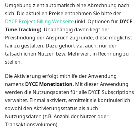
Umgebung zieht automatisch eine Abrechnung nach
sich. Die aktuellen Preise entnehmen Sie bitte der
DYCE Project Billing Webseite
(inkl. Optionen für
DYCE
Time Tracking
). Unabhängig davon liegt der
Preisfindung der Anspruch zugrunde, diese möglichst
fair zu gestalten. Dazu gehört v.a. auch, nur den
tatsächlichen Nutzen bzw. Mehrwert in Rechnung zu
stellen.
Die Aktivierung erfolgt mithilfe der Anwendung
namens
DYCE Monetization
. Mit dieser Anwendung
werden die Nutzungsdaten für alle DYCE Subscriptions
verwaltet. Einmal aktiviert, ermittelt sie kontinuierlich
sowohl den Aktivierungsstatus als auch
Nutzungsdaten (z.B. Anzahl der Nutzer oder
Transaktionsvolumen).