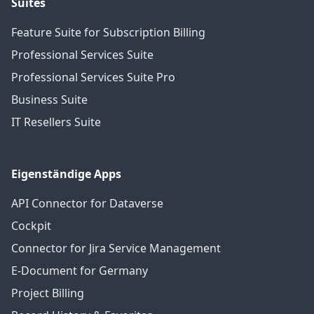
Suites
Feature Suite for Subscription Billing
Professional Services Suite
Professional Services Suite Pro
Business Suite
IT Resellers Suite
Eigenständige Apps
API Connector for Dataverse
Cockpit
Connector for Jira Service Management
E-Document for Germany
Project Billing