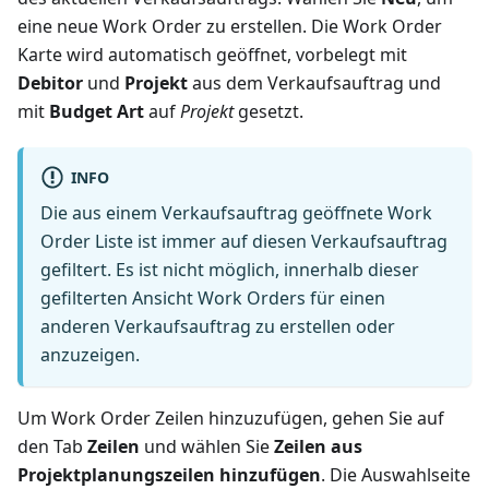
eine neue Work Order zu erstellen. Die Work Order
Karte wird automatisch geöffnet, vorbelegt mit
Debitor
und
Projekt
aus dem Verkaufsauftrag und
mit
Budget Art
auf
Projekt
gesetzt.
INFO
Die aus einem Verkaufsauftrag geöffnete Work
Order Liste ist immer auf diesen Verkaufsauftrag
gefiltert. Es ist nicht möglich, innerhalb dieser
gefilterten Ansicht Work Orders für einen
anderen Verkaufsauftrag zu erstellen oder
anzuzeigen.
Um Work Order Zeilen hinzuzufügen, gehen Sie auf
den Tab
Zeilen
und wählen Sie
Zeilen aus
Projektplanungszeilen hinzufügen
. Die Auswahlseite