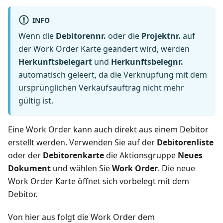
INFO
Wenn die
Debitorennr.
oder die
Projektnr.
auf
der Work Order Karte geändert wird, werden
Herkunftsbelegart
und
Herkunftsbelegnr.
automatisch geleert, da die Verknüpfung mit dem
ursprünglichen Verkaufsauftrag nicht mehr
gültig ist.
Eine Work Order kann auch direkt aus einem Debitor
erstellt werden. Verwenden Sie auf der
Debitorenliste
oder der
Debitorenkarte
die Aktionsgruppe
Neues
Dokument
und wählen Sie
Work Order
. Die neue
Work Order Karte öffnet sich vorbelegt mit dem
Debitor.
Von hier aus folgt die Work Order dem