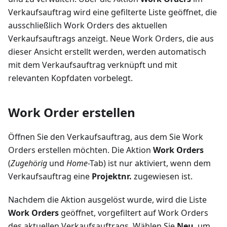
Verkaufsauftrag wird eine gefilterte Liste geöffnet, die
ausschließlich Work Orders des aktuellen
Verkaufsauftrags anzeigt. Neue Work Orders, die aus
dieser Ansicht erstellt werden, werden automatisch
mit dem Verkaufsauftrag verknüpft und mit
relevanten Kopfdaten vorbelegt.
Work Order erstellen
Öffnen Sie den Verkaufsauftrag, aus dem Sie Work
Orders erstellen möchten. Die Aktion
Work Orders
(
Zugehörig
und
Home
-Tab) ist nur aktiviert, wenn dem
Verkaufsauftrag eine
Projektnr.
zugewiesen ist.
Nachdem die Aktion ausgelöst wurde, wird die Liste
Work Orders
geöffnet, vorgefiltert auf Work Orders
des aktuellen Verkaufsauftrags. Wählen Sie
Neu
, um