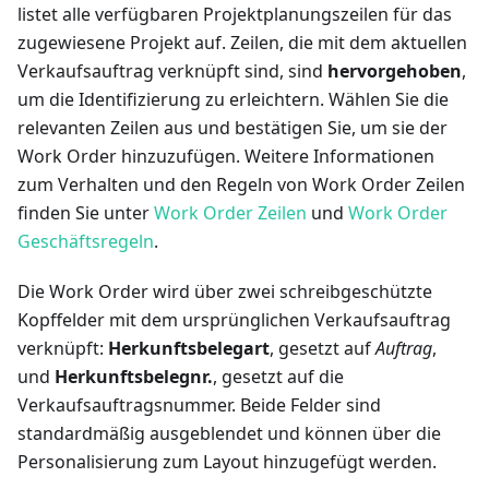
listet alle verfügbaren Projektplanungszeilen für das
zugewiesene Projekt auf. Zeilen, die mit dem aktuellen
Verkaufsauftrag verknüpft sind, sind
hervorgehoben
,
um die Identifizierung zu erleichtern. Wählen Sie die
relevanten Zeilen aus und bestätigen Sie, um sie der
Work Order hinzuzufügen. Weitere Informationen
zum Verhalten und den Regeln von Work Order Zeilen
finden Sie unter
Work Order Zeilen
und
Work Order
Geschäftsregeln
.
Die Work Order wird über zwei schreibgeschützte
Kopffelder mit dem ursprünglichen Verkaufsauftrag
verknüpft:
Herkunftsbelegart
, gesetzt auf
Auftrag
,
und
Herkunftsbelegnr.
, gesetzt auf die
Verkaufsauftragsnummer. Beide Felder sind
standardmäßig ausgeblendet und können über die
Personalisierung zum Layout hinzugefügt werden.