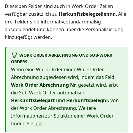
Dieselben Felder sind auch in Work Order Zeilen
verfügbar, zusätzlich zu
Herkunftsbelegzeilennr.
. Alle
drei Felder sind informativ, standardmäßig
ausgeblendet und können über die Personalisierung
hinzugefügt werden.
WORK ORDER ABRECHNUNG UND SUB-WORK
ORDERS
Wenn eine Work Order einer Work Order
Abrechnung zugewiesen wird, indem das Feld
Work Order Abrechnung Nr.
gesetzt wird, erbt
die Sub-Work Order automatisch
Herkunftsbelegart
und
Herkunftsbelegnr.
von
der Work Order Abrechnung. Weitere
Informationen zur Struktur einer Work Order
finden Sie
hier
.