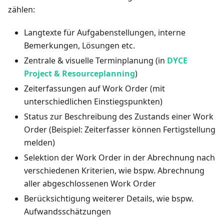
zählen:
Langtexte für Aufgabenstellungen, interne
Bemerkungen, Lösungen etc.
Zentrale & visuelle Terminplanung (in
DYCE
Project & Resourceplanning
)
Zeiterfassungen auf Work Order (mit
unterschiedlichen Einstiegspunkten)
Status zur Beschreibung des Zustands einer Work
Order (Beispiel: Zeiterfasser können Fertigstellung
melden)
Selektion der Work Order in der Abrechnung nach
verschiedenen Kriterien, wie bspw. Abrechnung
aller abgeschlossenen Work Order
Berücksichtigung weiterer Details, wie bspw.
Aufwandsschätzungen