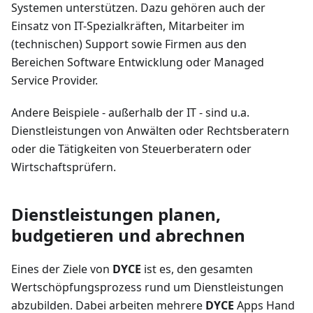
Systemen unterstützen. Dazu gehören auch der
Einsatz von IT-Spezialkräften, Mitarbeiter im
(technischen) Support sowie Firmen aus den
Bereichen Software Entwicklung oder Managed
Service Provider.
Andere Beispiele - außerhalb der IT - sind u.a.
Dienstleistungen von Anwälten oder Rechtsberatern
oder die Tätigkeiten von Steuerberatern oder
Wirtschaftsprüfern.
Dienstleistungen planen,
budgetieren und abrechnen
Eines der Ziele von
DYCE
ist es, den gesamten
Wertschöpfungsprozess rund um Dienstleistungen
abzubilden. Dabei arbeiten mehrere
DYCE
Apps Hand