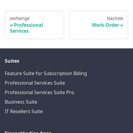
Vorherige
Nächste
Professional
Work Order
Services
Suites
Feature Suite for Subscription Billing
Professional Services Suite
Professional Services Suite Pro
Business Suite
IT Resellers Suite