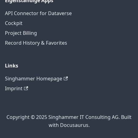
Eigenständige Apps
API Connector for Dataverse
Cockpit
Project Billing
Record History & Favorites
Links
Singhammer Homepage
Imprint
Copyright © 2025 Singhammer IT Consulting AG. Built
with Docusaurus.