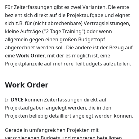
Für Zeiterfassungen gibt es zwei Varianten. Die erste
bezieht sich direkt auf die Projektaufgabe und eignet
sich z.B. für (nicht abrechenbare) Vertragsleistungen,
kleine Aufträge ("2 Tage Training") oder wenn
allgemein gegen einen großen Budgettopf
abgerechnet werden soll. Die andere ist der Bezug auf
eine
Work Order
, mit der es möglich ist, eine
Projektplanzeile auf mehrere Teilbudgets aufzuteilen.
Work Order
In
DYCE
können Zeiterfassungen direkt auf
Projektaufgaben angelegt werden, die in den
Projekten beliebig detailliert angelegt werden können.
Gerade in umfangreichen Projekten mit
verschiedenen Budgets und mehreren beteiligten