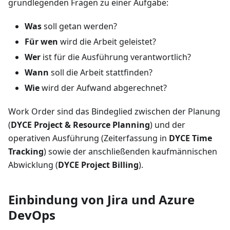
grundlegenden Fragen zu einer Aufgabe:
Was
soll getan werden?
Für wen
wird die Arbeit geleistet?
Wer
ist für die Ausführung verantwortlich?
Wann
soll die Arbeit stattfinden?
Wie
wird der Aufwand abgerechnet?
Work Order sind das Bindeglied zwischen der Planung
(
DYCE Project & Resource Planning
) und der
operativen Ausführung (Zeiterfassung in
DYCE Time
Tracking
) sowie der anschließenden kaufmännischen
Abwicklung (
DYCE Project Billing
).
Einbindung von Jira und Azure
DevOps