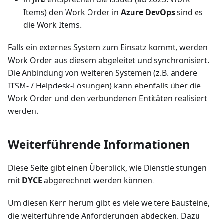
Items) den Work Order, in
Azure DevOps
sind es
die Work Items.
Falls ein externes System zum Einsatz kommt, werden
Work Order aus diesem abgeleitet und synchronisiert.
Die Anbindung von weiteren Systemen (z.B. andere
ITSM- / Helpdesk-Lösungen) kann ebenfalls über die
Work Order und den verbundenen Entitäten realisiert
werden.
Weiterführende Informationen
Diese Seite gibt einen Überblick, wie Dienstleistungen
mit
DYCE
abgerechnet werden können.
Um diesen Kern herum gibt es viele weitere Bausteine,
die weiterführende Anforderungen abdecken. Dazu