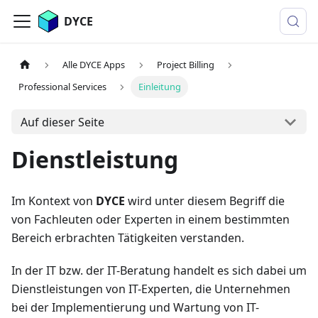
DYCE
Alle DYCE Apps
Project Billing
Professional Services
Einleitung
Auf dieser Seite
Dienstleistung
Im Kontext von
DYCE
wird unter diesem Begriff die
von Fachleuten oder Experten in einem bestimmten
Bereich erbrachten Tätigkeiten verstanden.
In der IT bzw. der IT-Beratung handelt es sich dabei um
Dienstleistungen von IT-Experten, die Unternehmen
bei der Implementierung und Wartung von IT-