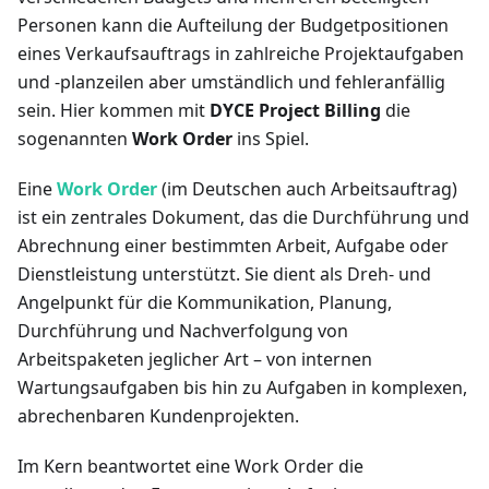
Personen kann die Aufteilung der Budgetpositionen
eines Verkaufsauftrags in zahlreiche Projektaufgaben
und -planzeilen aber umständlich und fehleranfällig
sein. Hier kommen mit
DYCE Project Billing
die
sogenannten
Work Order
ins Spiel.
Eine
Work Order
(im Deutschen auch Arbeitsauftrag)
ist ein zentrales Dokument, das die Durchführung und
Abrechnung einer bestimmten Arbeit, Aufgabe oder
Dienstleistung unterstützt. Sie dient als Dreh- und
Angelpunkt für die Kommunikation, Planung,
Durchführung und Nachverfolgung von
Arbeitspaketen jeglicher Art – von internen
Wartungsaufgaben bis hin zu Aufgaben in komplexen,
abrechenbaren Kundenprojekten.
Im Kern beantwortet eine Work Order die