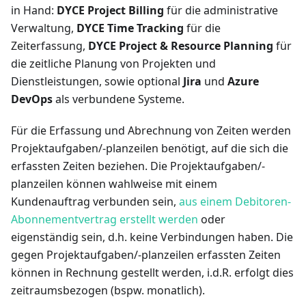
in Hand:
DYCE Project Billing
für die administrative
Verwaltung,
DYCE Time Tracking
für die
Zeiterfassung,
DYCE Project & Resource Planning
für
die zeitliche Planung von Projekten und
Dienstleistungen, sowie optional
Jira
und
Azure
DevOps
als verbundene Systeme.
Für die Erfassung und Abrechnung von Zeiten werden
Projektaufgaben/-planzeilen benötigt, auf die sich die
erfassten Zeiten beziehen. Die Projektaufgaben/-
planzeilen können wahlweise mit einem
Kundenauftrag verbunden sein,
aus einem Debitoren-
Abonnementvertrag erstellt werden
oder
eigenständig sein, d.h. keine Verbindungen haben. Die
gegen Projektaufgaben/-planzeilen erfassten Zeiten
können in Rechnung gestellt werden, i.d.R. erfolgt dies
zeitraumsbezogen (bspw. monatlich).