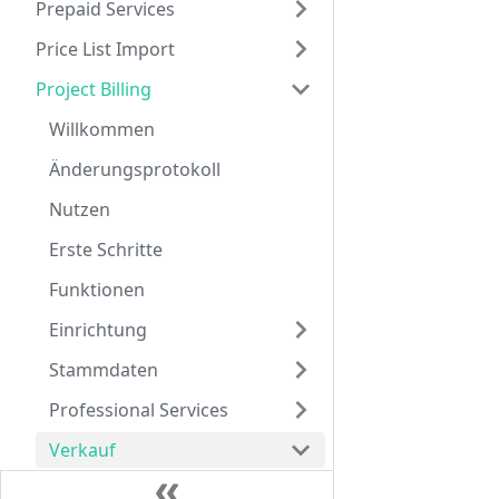
Prepaid Services
Price List Import
Project Billing
Willkommen
Änderungsprotokoll
Nutzen
Erste Schritte
Funktionen
Einrichtung
Stammdaten
Professional Services
Verkauf
Arbeiten mit