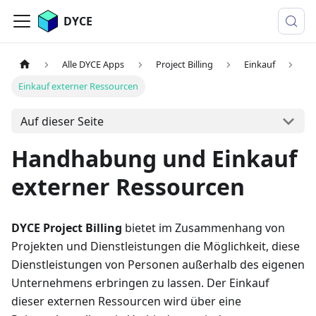
DYCE
Alle DYCE Apps
Project Billing
Einkauf
Einkauf externer Ressourcen
Auf dieser Seite
Handhabung und Einkauf
externer Ressourcen
DYCE Project Billing
bietet im Zusammenhang von
Projekten und Dienstleistungen die Möglichkeit, diese
Dienstleistungen von Personen außerhalb des eigenen
Unternehmens erbringen zu lassen. Der Einkauf
dieser externen Ressourcen wird über eine