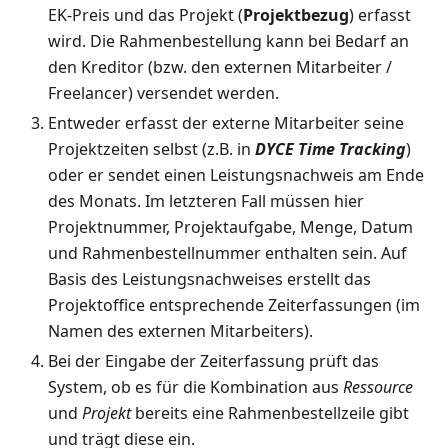
EK-Preis und das Projekt (
Projektbezug
) erfasst
wird. Die Rahmenbestellung kann bei Bedarf an
den Kreditor (bzw. den externen Mitarbeiter /
Freelancer) versendet werden.
Entweder erfasst der externe Mitarbeiter seine
Projektzeiten selbst (z.B. in
DYCE Time Tracking
)
oder er sendet einen Leistungsnachweis am Ende
des Monats. Im letzteren Fall müssen hier
Projektnummer, Projektaufgabe, Menge, Datum
und Rahmenbestellnummer enthalten sein. Auf
Basis des Leistungsnachweises erstellt das
Projektoffice entsprechende Zeiterfassungen (im
Namen des externen Mitarbeiters).
Bei der Eingabe der Zeiterfassung prüft das
System, ob es für die Kombination aus
Ressource
und
Projekt
bereits eine Rahmenbestellzeile gibt
und trägt diese ein.