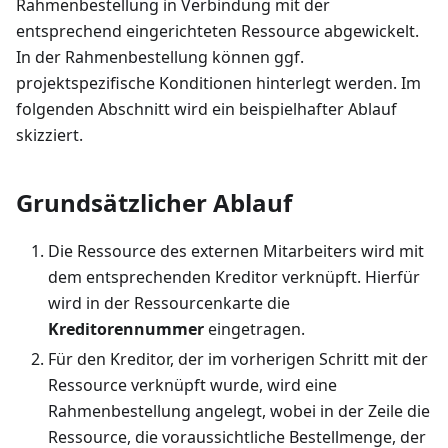
Rahmenbestellung in Verbindung mit der
entsprechend eingerichteten Ressource abgewickelt.
In der Rahmenbestellung können ggf.
projektspezifische Konditionen hinterlegt werden. Im
folgenden Abschnitt wird ein beispielhafter Ablauf
skizziert.
Grundsätzlicher Ablauf
Die Ressource des externen Mitarbeiters wird mit
dem entsprechenden Kreditor verknüpft. Hierfür
wird in der Ressourcenkarte die
Kreditorennummer
eingetragen.
Für den Kreditor, der im vorherigen Schritt mit der
Ressource verknüpft wurde, wird eine
Rahmenbestellung angelegt, wobei in der Zeile die
Ressource, die voraussichtliche Bestellmenge, der