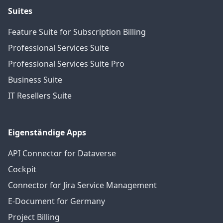
Suites
Feature Suite for Subscription Billing
Professional Services Suite
Professional Services Suite Pro
Business Suite
IT Resellers Suite
Eigenständige Apps
API Connector for Dataverse
Cockpit
Connector for Jira Service Management
E-Document for Germany
Project Billing