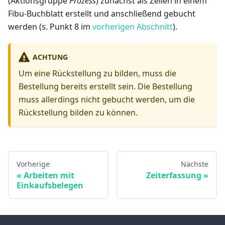
(Aktionsgruppe
Prozess
) zunächst als Zeilen in einem
Fibu-Buchblatt erstellt und anschließend gebucht
werden (s. Punkt 8 im
vorherigen Abschnitt
).
ACHTUNG
Um eine Rückstellung zu bilden, muss die
Bestellung bereits erstellt sein. Die Bestellung
muss allerdings nicht gebucht werden, um die
Rückstellung bilden zu können.
Vorherige
Nächste
Arbeiten mit
Zeiterfassung
Einkaufsbelegen