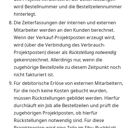
wird Bestellnummer und die Bestellzeilennummer
hinterlegt.
Die Zeiterfassungen der internen und externen
Mitarbeiter werden an den Kunden berechnet.
Wenn der Verkauf-Projektposten erzeugt wird,
wird (über die Verbindung des Verbrauch-
Projektposten) dieser als
Rückstellung notwendig
gekennzeichnet. Allerdings nur, wenn die
zugehörige Bestellzeile zu diesem Zeitpunkt noch
nicht fakturiert ist.
Für debitorische Erlöse von externen Mitarbeitern,
für die noch keine Kosten gebucht wurden,
müssen Rückstellungen gebildet werden. Hierfür
durchläuft ein Job alle Bestellzeilen und prüft die
zugehörigen Projektposten, ob hierfür
Rückstellungen notwendig sind. Für diese
Projektposten wird eine Zeile im Fibu-Buchblatt