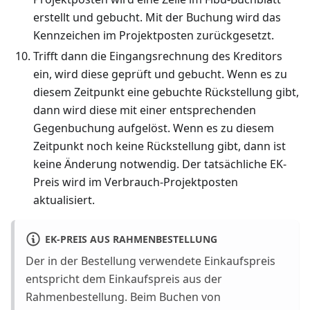
erstellt und gebucht. Mit der Buchung wird das
Kennzeichen im Projektposten zurückgesetzt.
Trifft dann die Eingangsrechnung des Kreditors
ein, wird diese geprüft und gebucht. Wenn es zu
diesem Zeitpunkt eine gebuchte Rückstellung gibt,
dann wird diese mit einer entsprechenden
Gegenbuchung aufgelöst. Wenn es zu diesem
Zeitpunkt noch keine Rückstellung gibt, dann ist
keine Änderung notwendig. Der tatsächliche EK-
Preis wird im Verbrauch-Projektposten
aktualisiert.
EK-PREIS AUS RAHMENBESTELLUNG
Der in der Bestellung verwendete Einkaufspreis
entspricht dem Einkaufspreis aus der
Rahmenbestellung. Beim Buchen von