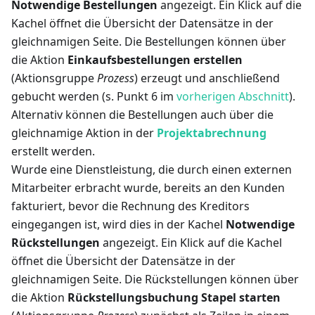
Notwendige Bestellungen
angezeigt. Ein Klick auf die
Kachel öffnet die Übersicht der Datensätze in der
gleichnamigen Seite. Die Bestellungen können über
die Aktion
Einkaufsbestellungen erstellen
(Aktionsgruppe
Prozess
) erzeugt und anschließend
gebucht werden (s. Punkt 6 im
vorherigen Abschnitt
).
Alternativ können die Bestellungen auch über die
gleichnamige Aktion in der
Projektabrechnung
erstellt werden.
Wurde eine Dienstleistung, die durch einen externen
Mitarbeiter erbracht wurde, bereits an den Kunden
fakturiert, bevor die Rechnung des Kreditors
eingegangen ist, wird dies in der Kachel
Notwendige
Rückstellungen
angezeigt. Ein Klick auf die Kachel
öffnet die Übersicht der Datensätze in der
gleichnamigen Seite. Die Rückstellungen können über
die Aktion
Rückstellungsbuchung Stapel starten