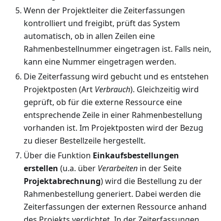
Wenn der Projektleiter die Zeiterfassungen
kontrolliert und freigibt, prüft das System
automatisch, ob in allen Zeilen eine
Rahmenbestellnummer eingetragen ist. Falls nein,
kann eine Nummer eingetragen werden.
Die Zeiterfassung wird gebucht und es entstehen
Projektposten (Art
Verbrauch
). Gleichzeitig wird
geprüft, ob für die externe Ressource eine
entsprechende Zeile in einer Rahmenbestellung
vorhanden ist. Im Projektposten wird der Bezug
zu dieser Bestellzeile hergestellt.
Über die Funktion
Einkaufsbestellungen
erstellen
(u.a. über
Verarbeiten
in der Seite
Projektabrechnung
) wird die Bestellung zu der
Rahmenbestellung generiert. Dabei werden die
Zeiterfassungen der externen Ressource anhand
des Projekts verdichtet. In der Zeiterfassungen