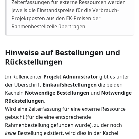
Zeiterfassungen für externe Ressourcen werden
jeweils die Einstandspreise für die Verbrauch-
Projektposten aus den EK-Preisen der
Rahmenbestellzeile übertragen.
Hinweise auf Bestellungen und
Rückstellungen
Im Rollencenter
Projekt Administrator
gibt es unter
der Überschrift
Einkaufsbestellungen
die beiden
Kacheln
Notwendige Bestellungen
und
Notwendige
Rückstellungen
.
Wird eine Zeiterfassung für eine externe Ressource
gebucht (für die eine entsprechende
Rahmenbestellung gefunden wurde), zu der noch
keine
Bestellung existiert, wird dies in der Kachel