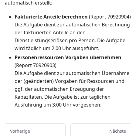
automatisch erstellt:
Fakturierte Anteile berechnen
(Report 70920904)
Die Aufgabe dient zur automatischen Berechnung
der fakturierten Anteile an den
Dienstleistungserlösen pro Person. Die Aufgabe
wird täglich um 2:00 Uhr ausgeführt.
Personenressourcen Vorgaben übernehmen
(Report 70920903)
Die Aufgabe dient zur automatischen Übernahme
der (geänderten) Vorgaben für Ressourcen und
ggf. der automatischen Erzeugung der
Kapazitäten. Die Aufgabe ist zur täglichen
Ausführung um 3:00 Uhr vorgesehen.
Vorherige
Nächste