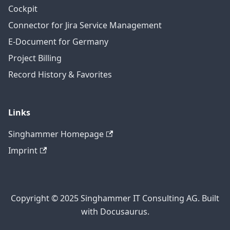
Cockpit
Connector for Jira Service Management
E-Document for Germany
Project Billing
Record History & Favorites
Links
Singhammer Homepage
Imprint
Copyright © 2025 Singhammer IT Consulting AG. Built
with Docusaurus.