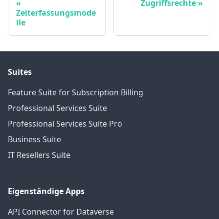
Zugriffsrechte
Zeiterfassungsmode
lle
Suites
Feature Suite for Subscription Billing
Professional Services Suite
Professional Services Suite Pro
Business Suite
IT Resellers Suite
Eigenständige Apps
API Connector for Dataverse