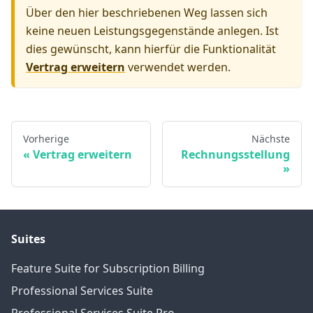
Über den hier beschriebenen Weg lassen sich
keine neuen Leistungsgegenstände anlegen. Ist
dies gewünscht, kann hierfür die Funktionalität
Vertrag erweitern
verwendet werden.
Vorherige
Nächste
Vertrag erweitern
Rechnungsstellung
Suites
Feature Suite for Subscription Billing
Professional Services Suite