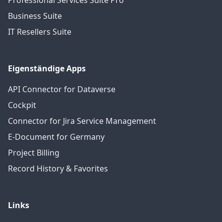
Professional Services Suite Pro
Business Suite
IT Resellers Suite
Eigenständige Apps
API Connector for Dataverse
Cockpit
Connector for Jira Service Management
E-Document for Germany
Project Billing
Record History & Favorites
Links