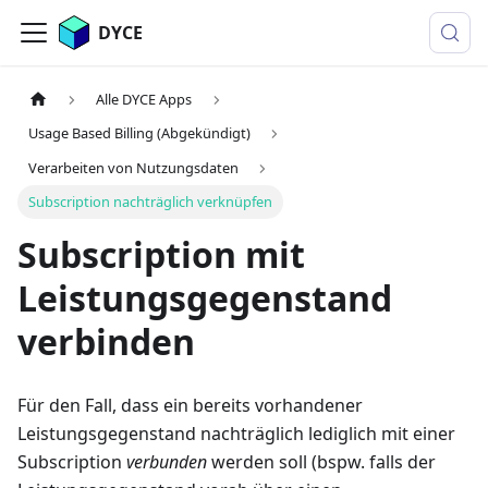
DYCE
Alle DYCE Apps
Usage Based Billing (Abgekündigt)
Verarbeiten von Nutzungsdaten
Subscription nachträglich verknüpfen
Subscription mit
Leistungsgegenstand
verbinden
Für den Fall, dass ein bereits vorhandener
Leistungsgegenstand nachträglich lediglich mit einer
Subscription
verbunden
werden soll (bspw. falls der