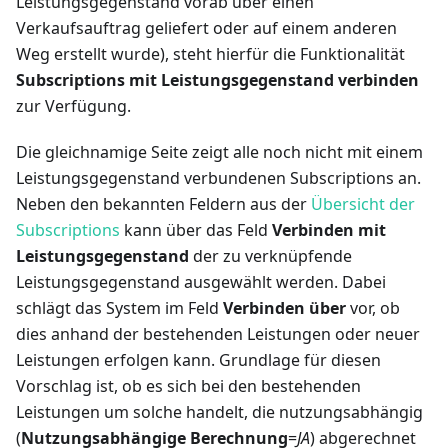
Leistungsgegenstand vorab über einen
Verkaufsauftrag geliefert oder auf einem anderen
Weg erstellt wurde), steht hierfür die Funktionalität
Subscriptions mit Leistungsgegenstand verbinden
zur Verfügung.
Die gleichnamige Seite zeigt alle noch nicht mit einem
Leistungsgegenstand verbundenen Subscriptions an.
Neben den bekannten Feldern aus der
Übersicht der
Subscriptions
kann über das Feld
Verbinden mit
Leistungsgegenstand
der zu verknüpfende
Leistungsgegenstand ausgewählt werden. Dabei
schlägt das System im Feld
Verbinden über
vor, ob
dies anhand der bestehenden Leistungen oder neuer
Leistungen erfolgen kann. Grundlage für diesen
Vorschlag ist, ob es sich bei den bestehenden
Leistungen um solche handelt, die nutzungsabhängig
(
Nutzungsabhängige Berechnung
=
JA
) abgerechnet