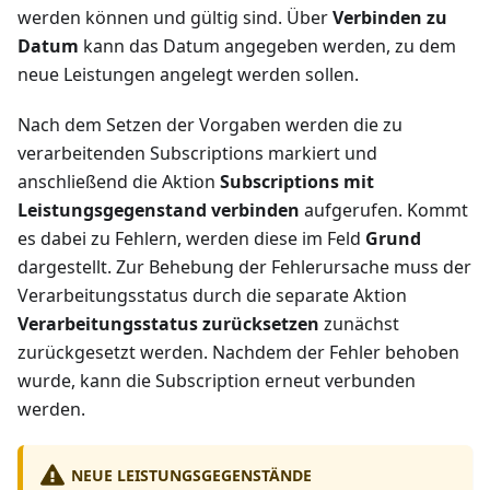
werden können und gültig sind. Über
Verbinden zu
Datum
kann das Datum angegeben werden, zu dem
neue Leistungen angelegt werden sollen.
Nach dem Setzen der Vorgaben werden die zu
verarbeitenden Subscriptions markiert und
anschließend die Aktion
Subscriptions mit
Leistungsgegenstand verbinden
aufgerufen. Kommt
es dabei zu Fehlern, werden diese im Feld
Grund
dargestellt. Zur Behebung der Fehlerursache muss der
Verarbeitungsstatus durch die separate Aktion
Verarbeitungsstatus zurücksetzen
zunächst
zurückgesetzt werden. Nachdem der Fehler behoben
wurde, kann die Subscription erneut verbunden
werden.
NEUE LEISTUNGSGEGENSTÄNDE