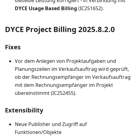
dieselbe Leistung korrigiert - in Verbindung mit
DYCE Usage Based Billing
(IC251652).
DYCE Project Billing 2025.8.2.0
Fixes
Vor dem Anlegen von Projektaufgaben und
Planungszeilen im Verkaufsauftrag wird geprüft,
ob der Rechnungsempfänger im Verkaufsauftrag
mit dem Rechnungsempfänger im Projekt
übereinstimmt (IC252455).
Extensibility
Neue Publisher und Zugriff auf
Funktionen/Objekte