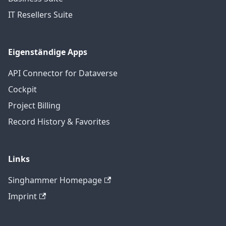
IT Resellers Suite
Eigenständige Apps
API Connector for Dataverse
Cockpit
Project Billing
Record History & Favorites
Links
Singhammer Homepage
Imprint