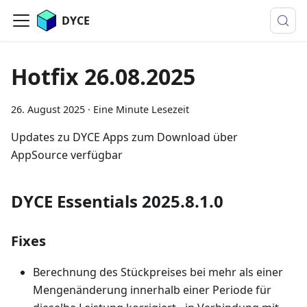
DYCE
Hotfix 26.08.2025
26. August 2025
·
Eine Minute Lesezeit
Updates zu DYCE Apps zum Download über
AppSource verfügbar
DYCE Essentials 2025.8.1.0
Fixes
Berechnung des Stückpreises bei mehr als einer
Mengenänderung innerhalb einer Periode für