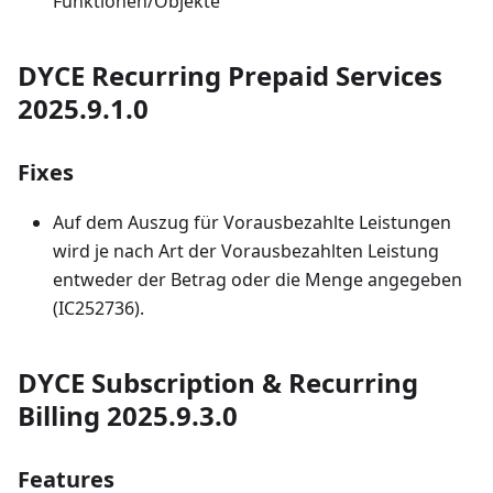
Funktionen/Objekte
DYCE Recurring Prepaid Services
2025.9.1.0
Fixes
Auf dem Auszug für Vorausbezahlte Leistungen
wird je nach Art der Vorausbezahlten Leistung
entweder der Betrag oder die Menge angegeben
(IC252736).
DYCE Subscription & Recurring
Billing 2025.9.3.0
Features