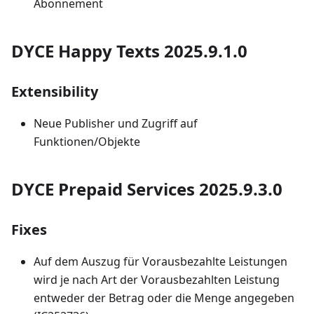
Abonnement
DYCE Happy Texts 2025.9.1.0
Extensibility
Neue Publisher und Zugriff auf
Funktionen/Objekte
DYCE Prepaid Services 2025.9.3.0
Fixes
Auf dem Auszug für Vorausbezahlte Leistungen
wird je nach Art der Vorausbezahlten Leistung
entweder der Betrag oder die Menge angegeben