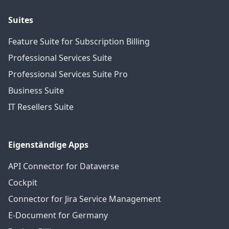
Suites
Feature Suite for Subscription Billing
Professional Services Suite
Professional Services Suite Pro
Business Suite
IT Resellers Suite
Eigenständige Apps
API Connector for Dataverse
Cockpit
Connector for Jira Service Management
E-Document for Germany