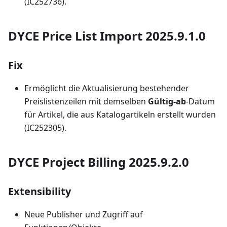
(IC252736).
DYCE Price List Import 2025.9.1.0
Fix
Ermöglicht die Aktualisierung bestehender
Preislistenzeilen mit demselben
Gültig-ab
-Datum
für Artikel, die aus Katalogartikeln erstellt wurden
(IC252305).
DYCE Project Billing 2025.9.2.0
Extensibility
Neue Publisher und Zugriff auf