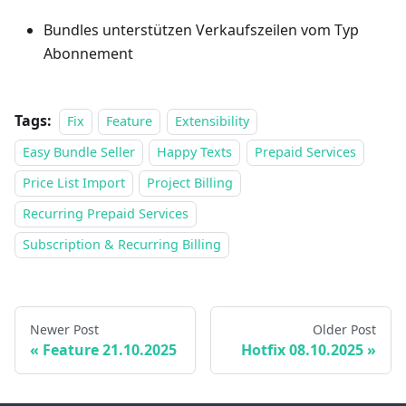
Bundles unterstützen Verkaufszeilen vom Typ
Abonnement
Tags:
Fix
Feature
Extensibility
Easy Bundle Seller
Happy Texts
Prepaid Services
Price List Import
Project Billing
Recurring Prepaid Services
Subscription & Recurring Billing
Newer Post
Older Post
Feature 21.10.2025
Hotfix 08.10.2025