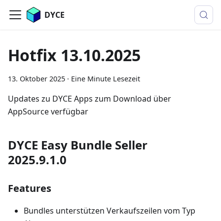
DYCE
Hotfix 13.10.2025
13. Oktober 2025
·
Eine Minute Lesezeit
Updates zu DYCE Apps zum Download über
AppSource verfügbar
DYCE Easy Bundle Seller
2025.9.1.0
Features
Bundles unterstützen Verkaufszeilen vom Typ