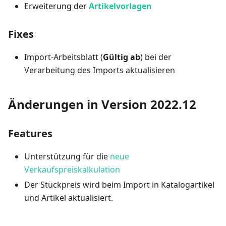
Erweiterung der
Artikelvorlagen
Fixes
Import-Arbeitsblatt (
Gültig ab
) bei der
Verarbeitung des Imports aktualisieren
Änderungen in Version 2022.12
Features
Unterstützung für die
neue
Verkaufspreiskalkulation
Der Stückpreis wird beim Import in Katalogartikel
und Artikel aktualisiert.