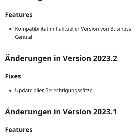
Features
Kompatibilität mit aktueller Version von Business
Central
Änderungen in Version 2023.2
Fixes
Update aller Berechtigungssätze
Änderungen in Version 2023.1
Features