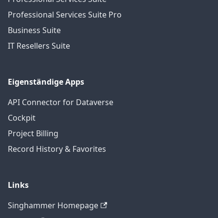
Professional Services Suite Pro
Business Suite
IT Resellers Suite
Eigenständige Apps
API Connector for Dataverse
Cockpit
Project Billing
Record History & Favorites
Links
Singhammer Homepage