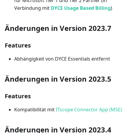
für Microsoft Tier 1 und Tier 2 Partner (in
Verbindung mit
DYCE Usage Based Billing
)
Änderungen in Version 2023.7
Features
Abhängigkeit von DYCE Essentials entfernt
Änderungen in Version 2023.5
Features
Kompatibilität mit
ITscope Connector App (MSE)
Änderungen in Version 2023.4