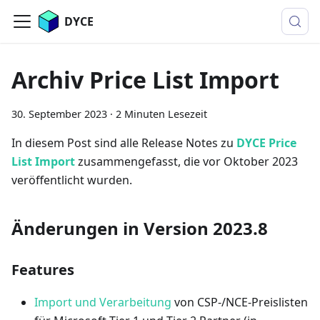
DYCE
Archiv Price List Import
30. September 2023
·
2 Minuten Lesezeit
In diesem Post sind alle Release Notes zu
DYCE Price
List Import
zusammengefasst, die vor Oktober 2023
veröffentlicht wurden.
Änderungen in Version 2023.8
Features
Import und Verarbeitung
von CSP-/NCE-Preislisten