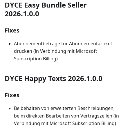
DYCE Easy Bundle Seller
2026.1.0.0
Fixes
Abonnementbeträge für Abonnementartikel
drucken (in Verbindung mit Microsoft
Subscription Billing)
DYCE Happy Texts 2026.1.0.0
Fixes
Beibehalten von erweiterten Beschreibungen,
beim direkten Bearbeiten von Vertragszeilen (in
Verbindung mit Microsoft Subscription Billing)