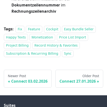
Dokumentzeilennummer
im
Rechnungszeilenarchiv
Tags:
Fix
Feature
Cockpit
Easy Bundle Seller
Happy Texts
Monetization
Price List Import
Project Billing
Record History & Favorites
Subscription & Recurring Billing
Sync
Newer Post
Older Post
Connect 03.02.2026
Connect 27.01.2026
Suites