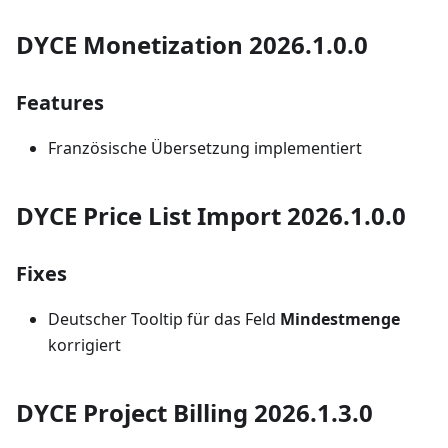
DYCE Monetization 2026.1.0.0
Features
Französische Übersetzung implementiert
DYCE Price List Import 2026.1.0.0
Fixes
Deutscher Tooltip für das Feld
Mindestmenge
korrigiert
DYCE Project Billing 2026.1.3.0