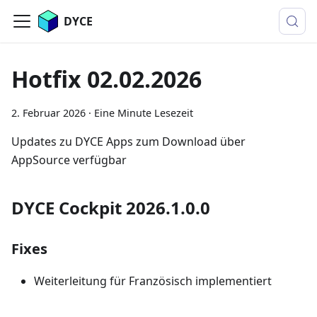
DYCE
Hotfix 02.02.2026
2. Februar 2026
·
Eine Minute Lesezeit
Updates zu DYCE Apps zum Download über
AppSource verfügbar
DYCE Cockpit 2026.1.0.0
Fixes
Weiterleitung für Französisch implementiert