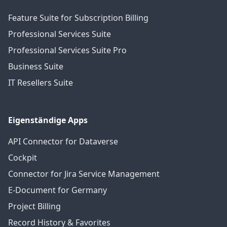
Feature Suite for Subscription Billing
Professional Services Suite
Professional Services Suite Pro
Business Suite
IT Resellers Suite
Eigenständige Apps
API Connector for Dataverse
Cockpit
Connector for Jira Service Management
E-Document for Germany
Project Billing
Record History & Favorites