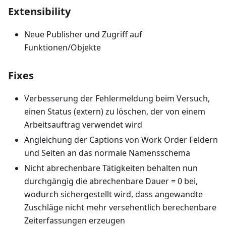
Extensibility
Neue Publisher und Zugriff auf
Funktionen/Objekte
Fixes
Verbesserung der Fehlermeldung beim Versuch,
einen Status (extern) zu löschen, der von einem
Arbeitsauftrag verwendet wird
Angleichung der Captions von Work Order Feldern
und Seiten an das normale Namensschema
Nicht abrechenbare Tätigkeiten behalten nun
durchgängig die abrechenbare Dauer = 0 bei,
wodurch sichergestellt wird, dass angewandte
Zuschläge nicht mehr versehentlich berechenbare
Zeiterfassungen erzeugen