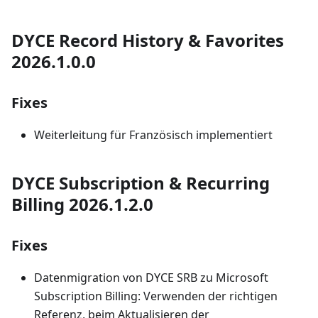
DYCE Record History & Favorites
2026.1.0.0
Fixes
Weiterleitung für Französisch implementiert
DYCE Subscription & Recurring
Billing 2026.1.2.0
Fixes
Datenmigration von DYCE SRB zu Microsoft
Subscription Billing: Verwenden der richtigen
Referenz, beim Aktualisieren der