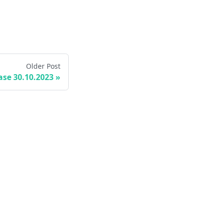
Older Post
ase 30.10.2023