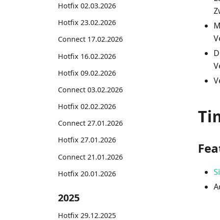
Hotfix 02.03.2026
Z
Hotfix 23.02.2026
M
V
Connect 17.02.2026
D
Hotfix 16.02.2026
V
Hotfix 09.02.2026
V
Connect 03.02.2026
Hotfix 02.02.2026
Ti
Connect 27.01.2026
Hotfix 27.01.2026
Fea
Connect 21.01.2026
S
Hotfix 20.01.2026
A
2025
Hotfix 29.12.2025