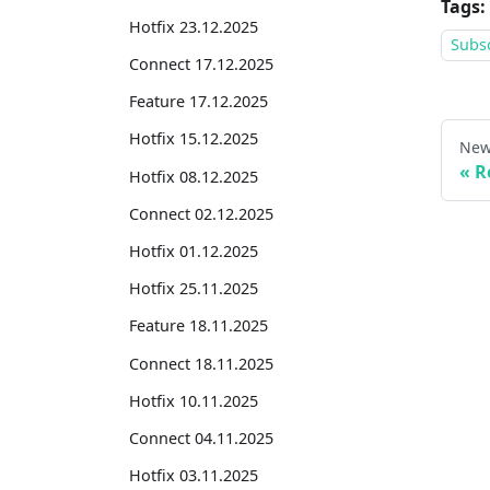
Tags:
Hotfix 23.12.2025
Subsc
Connect 17.12.2025
Feature 17.12.2025
Hotfix 15.12.2025
New
R
Hotfix 08.12.2025
Connect 02.12.2025
Hotfix 01.12.2025
Hotfix 25.11.2025
Feature 18.11.2025
Connect 18.11.2025
Hotfix 10.11.2025
Connect 04.11.2025
Hotfix 03.11.2025