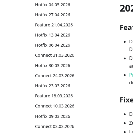
20
Hotfix 04.05.2026
Hotfix 27.04.2026
Feature 21.04.2026
Fea
Hotfix 13.04.2026
D
Hotfix 06.04.2026
D
Connect 31.03.2026
D
Hotfix 30.03.2026
a
P
Connect 24.03.2026
d
Hotfix 23.03.2026
Feature 18.03.2026
Fix
Connect 10.03.2026
D
Hotfix 09.03.2026
Z
Connect 03.03.2026
L