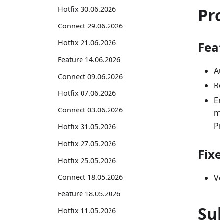
Pr
Hotfix 30.06.2026
Connect 29.06.2026
Hotfix 21.06.2026
Fea
Feature 14.06.2026
A
Connect 09.06.2026
R
Hotfix 07.06.2026
E
Connect 03.06.2026
m
P
Hotfix 31.05.2026
Hotfix 27.05.2026
Fix
Hotfix 25.05.2026
Connect 18.05.2026
V
Feature 18.05.2026
Su
Hotfix 11.05.2026