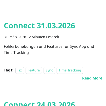
Connect 31.03.2026
31. März 2026
·
2 Minuten Lesezeit
Fehlerbehebungen und Features für Sync App und
Time Tracking
Tags:
Fix
Feature
Sync
Time Tracking
Read More
Connect 24.03.2026