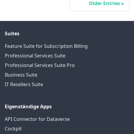
Older Entries
Suites
Feature Suite for Subscription Billing
Professional Services Suite
Professional Services Suite Pro
Business Suite
IT Resellers Suite
Eigenständige Apps
API Connector for Dataverse
Cockpit