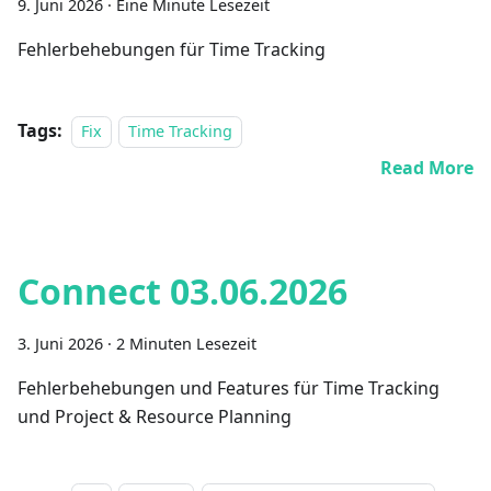
9. Juni 2026
·
Eine Minute Lesezeit
Fehlerbehebungen für Time Tracking
Tags:
Fix
Time Tracking
Read More
Connect 03.06.2026
3. Juni 2026
·
2 Minuten Lesezeit
Fehlerbehebungen und Features für Time Tracking
und Project & Resource Planning