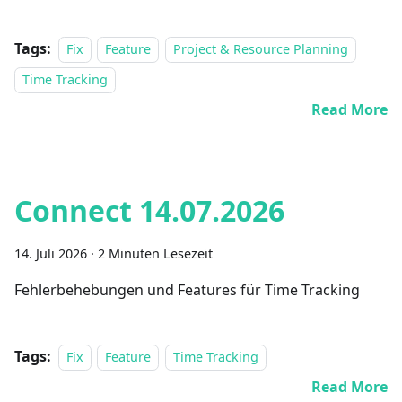
Tags:
Fix
Feature
Project & Resource Planning
Time Tracking
Read More
Connect 14.07.2026
14. Juli 2026
·
2 Minuten Lesezeit
Fehlerbehebungen und Features für Time Tracking
Tags:
Fix
Feature
Time Tracking
Read More