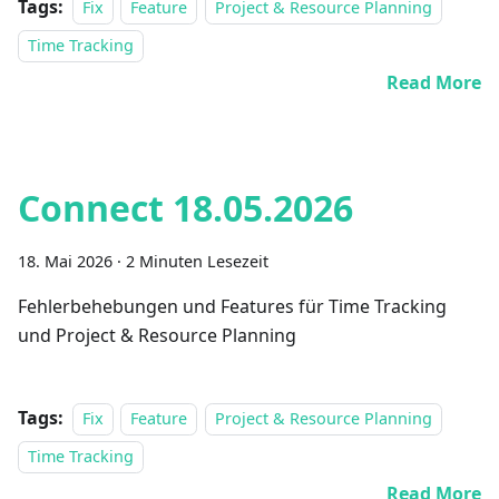
Tags:
Fix
Feature
Project & Resource Planning
Time Tracking
Read More
Connect 18.05.2026
18. Mai 2026
·
2 Minuten Lesezeit
Fehlerbehebungen und Features für Time Tracking
und Project & Resource Planning
Tags:
Fix
Feature
Project & Resource Planning
Time Tracking
Read More