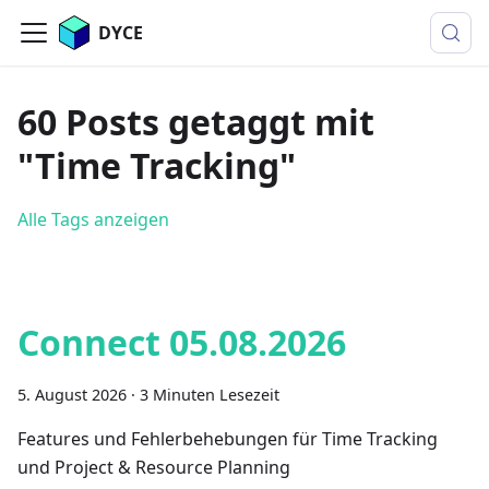
DYCE
60 Posts getaggt mit
"Time Tracking"
Alle Tags anzeigen
Connect 05.08.2026
5. August 2026
·
3 Minuten Lesezeit
Features und Fehlerbehebungen für Time Tracking
und Project & Resource Planning