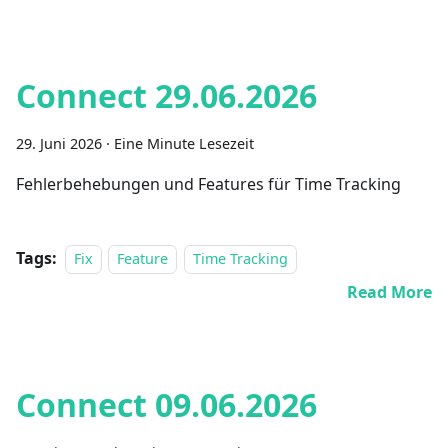
Connect 29.06.2026
29. Juni 2026
·
Eine Minute Lesezeit
Fehlerbehebungen und Features für Time Tracking
Tags:
Fix
Feature
Time Tracking
Read More
Connect 09.06.2026