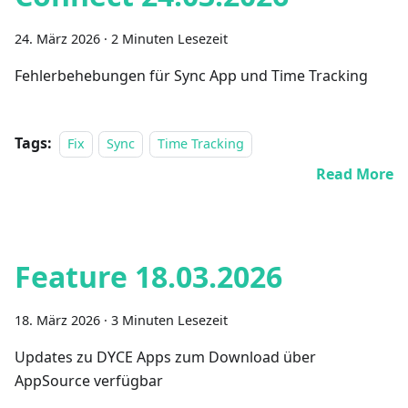
24. März 2026
·
2 Minuten Lesezeit
Fehlerbehebungen für Sync App und Time Tracking
Tags:
Fix
Sync
Time Tracking
Read More
Feature 18.03.2026
18. März 2026
·
3 Minuten Lesezeit
Updates zu DYCE Apps zum Download über
AppSource verfügbar