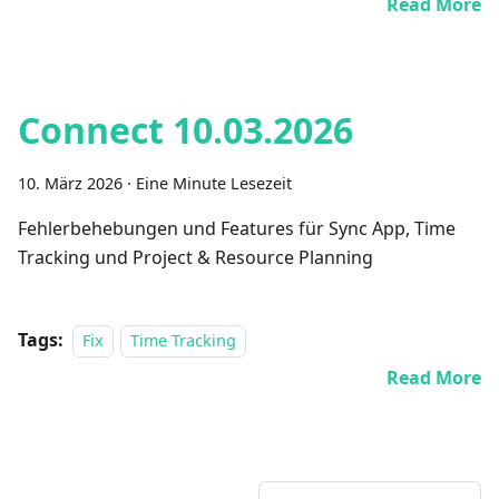
Read More
Connect 10.03.2026
10. März 2026
·
Eine Minute Lesezeit
Fehlerbehebungen und Features für Sync App, Time
Tracking und Project & Resource Planning
Tags:
Fix
Time Tracking
Read More