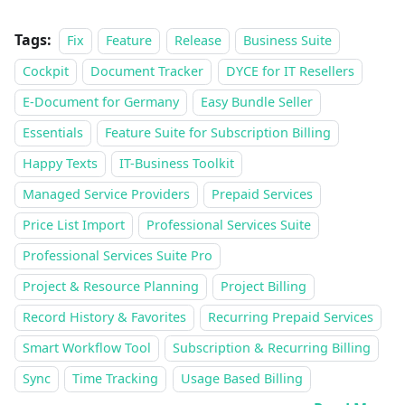
Tags:
Fix
Feature
Release
Business Suite
Cockpit
Document Tracker
DYCE for IT Resellers
E-Document for Germany
Easy Bundle Seller
Essentials
Feature Suite for Subscription Billing
Happy Texts
IT-Business Toolkit
Managed Service Providers
Prepaid Services
Price List Import
Professional Services Suite
Professional Services Suite Pro
Project & Resource Planning
Project Billing
Record History & Favorites
Recurring Prepaid Services
Smart Workflow Tool
Subscription & Recurring Billing
Sync
Time Tracking
Usage Based Billing