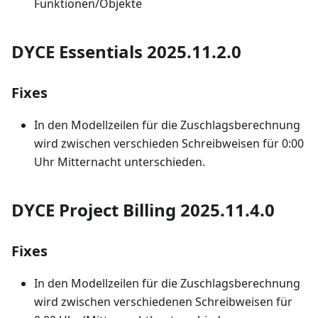
Funktionen/Objekte
DYCE Essentials 2025.11.2.0
Fixes
In den Modellzeilen für die Zuschlagsberechnung
wird zwischen verschieden Schreibweisen für 0:00
Uhr Mitternacht unterschieden.
DYCE Project Billing 2025.11.4.0
Fixes
In den Modellzeilen für die Zuschlagsberechnung
wird zwischen verschiedenen Schreibweisen für