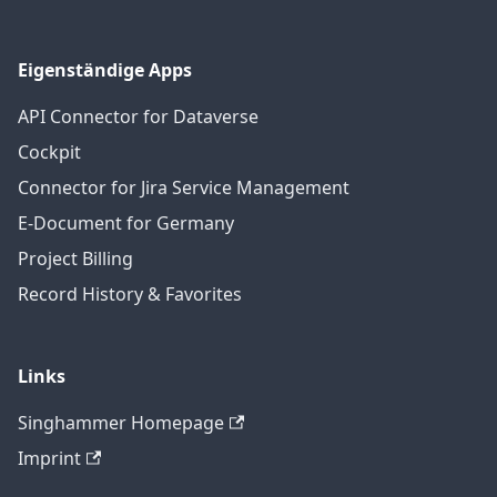
Eigenständige Apps
API Connector for Dataverse
Cockpit
Connector for Jira Service Management
E-Document for Germany
Project Billing
Record History & Favorites
Links
Singhammer Homepage
Imprint