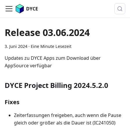
DYCE
Release 03.06.2024
3. Juni 2024
·
Eine Minute Lesezeit
Updates zu DYCE Apps zum Download über
AppSource verfügbar
DYCE Project Billing 2024.5.2.0
Fixes
Zeiterfassungen freigeben, auch wenn die Pause
gleich oder größer als die Dauer ist (IC241050)