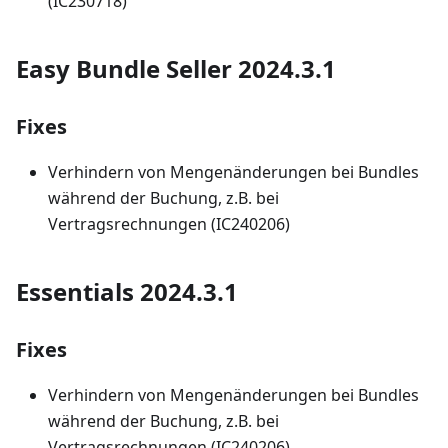
(IC230718)
Easy Bundle Seller 2024.3.1
Fixes
Verhindern von Mengenänderungen bei Bundles
während der Buchung, z.B. bei
Vertragsrechnungen (IC240206)
Essentials 2024.3.1
Fixes
Verhindern von Mengenänderungen bei Bundles
während der Buchung, z.B. bei
Vertragsrechnungen (IC240206)