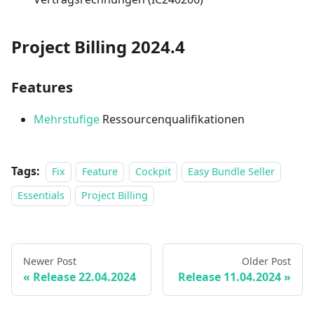
Project Billing 2024.4
Features
Mehrstufige
Ressourcenqualifikationen
Tags:
Fix
Feature
Cockpit
Easy Bundle Seller
Essentials
Project Billing
Newer Post
Older Post
Release 22.04.2024
Release 11.04.2024