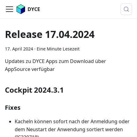
DYCE
Release 17.04.2024
17. April 2024
·
Eine Minute Lesezeit
Updates zu DYCE Apps zum Download über
AppSource verfügbar
Cockpit 2024.3.1
Fixes
Kacheln können sofort nach der Anmeldung oder
dem Neustart der Anwendung sortiert werden