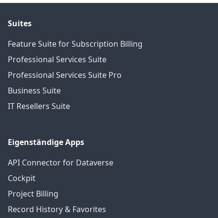
Suites
Feature Suite for Subscription Billing
Professional Services Suite
Professional Services Suite Pro
Business Suite
IT Resellers Suite
Eigenständige Apps
API Connector for Dataverse
Cockpit
Project Billing
Record History & Favorites