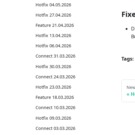
Hotfix 04.05.2026
Fix
Hotfix 27.04.2026
Feature 21.04.2026
D
Hotfix 13.04.2026
B
Hotfix 06.04.2026
Connect 31.03.2026
Tags:
Hotfix 30.03.2026
Connect 24.03.2026
Hotfix 23.03.2026
New
H
Feature 18.03.2026
Connect 10.03.2026
Hotfix 09.03.2026
Connect 03.03.2026