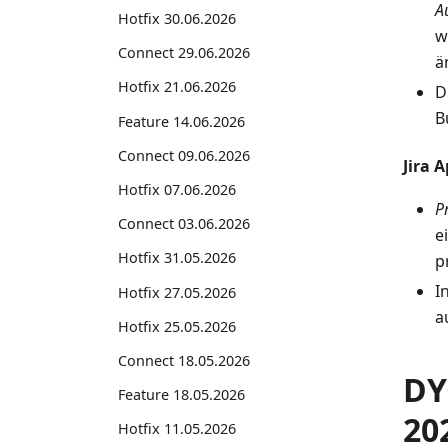
A
Hotfix 30.06.2026
w
Connect 29.06.2026
ä
Hotfix 21.06.2026
D
B
Feature 14.06.2026
Connect 09.06.2026
Jira 
Hotfix 07.06.2026
P
Connect 03.06.2026
e
Hotfix 31.05.2026
p
I
Hotfix 27.05.2026
a
Hotfix 25.05.2026
Connect 18.05.2026
DY
Feature 18.05.2026
20
Hotfix 11.05.2026