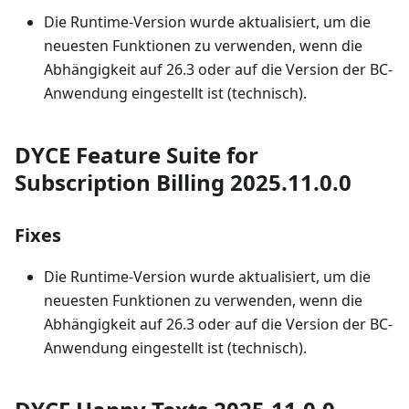
Die Runtime-Version wurde aktualisiert, um die
neuesten Funktionen zu verwenden, wenn die
Abhängigkeit auf 26.3 oder auf die Version der BC-
Anwendung eingestellt ist (technisch).
DYCE Feature Suite for
Subscription Billing 2025.11.0.0
Fixes
Die Runtime-Version wurde aktualisiert, um die
neuesten Funktionen zu verwenden, wenn die
Abhängigkeit auf 26.3 oder auf die Version der BC-
Anwendung eingestellt ist (technisch).