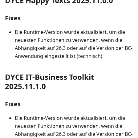
DYCE Happy Texts 2025.11.0.0
Fixes
Die Runtime-Version wurde aktualisiert, um die
neuesten Funktionen zu verwenden, wenn die
Abhängigkeit auf 26.3 oder auf die Version der BC-
Anwendung eingestellt ist (technisch).
DYCE IT-Business Toolkit
2025.11.1.0
Fixes
Die Runtime-Version wurde aktualisiert, um die
neuesten Funktionen zu verwenden, wenn die
Abhängigkeit auf 26.3 oder auf die Version der BC-