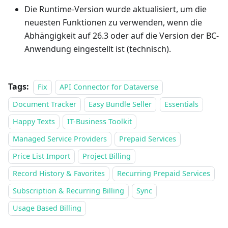
Die Runtime-Version wurde aktualisiert, um die
neuesten Funktionen zu verwenden, wenn die
Abhängigkeit auf 26.3 oder auf die Version der BC-
Anwendung eingestellt ist (technisch).
Tags:
Fix
API Connector for Dataverse
Document Tracker
Easy Bundle Seller
Essentials
Happy Texts
IT-Business Toolkit
Managed Service Providers
Prepaid Services
Price List Import
Project Billing
Record History & Favorites
Recurring Prepaid Services
Subscription & Recurring Billing
Sync
Usage Based Billing