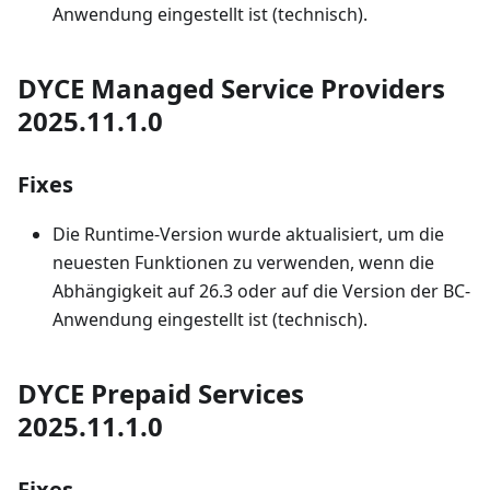
Anwendung eingestellt ist (technisch).
DYCE Managed Service Providers
2025.11.1.0
Fixes
Die Runtime-Version wurde aktualisiert, um die
neuesten Funktionen zu verwenden, wenn die
Abhängigkeit auf 26.3 oder auf die Version der BC-
Anwendung eingestellt ist (technisch).
DYCE Prepaid Services
2025.11.1.0
Fixes