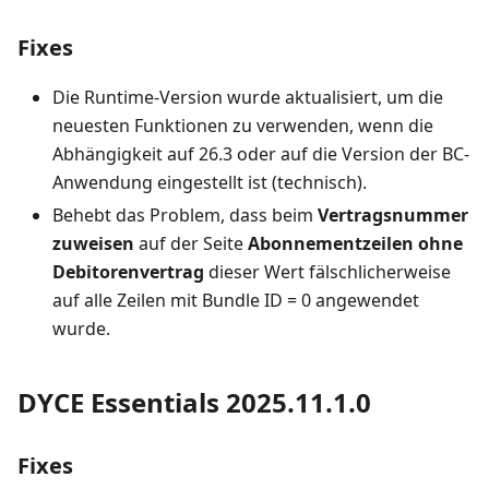
Fixes
Die Runtime-Version wurde aktualisiert, um die
neuesten Funktionen zu verwenden, wenn die
Abhängigkeit auf 26.3 oder auf die Version der BC-
Anwendung eingestellt ist (technisch).
Behebt das Problem, dass beim
Vertragsnummer
zuweisen
auf der Seite
Abonnementzeilen ohne
Debitorenvertrag
dieser Wert fälschlicherweise
auf alle Zeilen mit Bundle ID = 0 angewendet
wurde.
DYCE Essentials 2025.11.1.0
Fixes