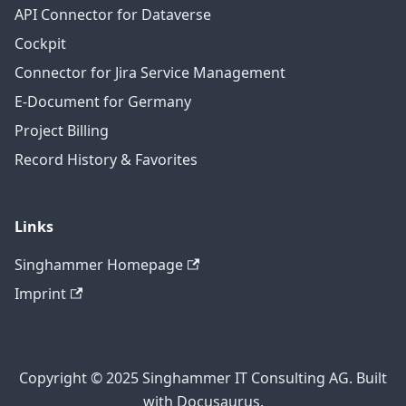
API Connector for Dataverse
Cockpit
Connector for Jira Service Management
E-Document for Germany
Project Billing
Record History & Favorites
Links
Singhammer Homepage
Imprint
Copyright © 2025 Singhammer IT Consulting AG. Built
with Docusaurus.