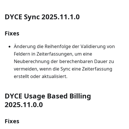
DYCE Sync 2025.11.1.0
Fixes
Änderung die Reihenfolge der Validierung von
Feldern in Zeiterfassungen, um eine
Neuberechnung der berechenbaren Dauer zu
vermeiden, wenn die Sync eine Zeiterfassung
erstellt oder aktualisiert.
DYCE Usage Based Billing
2025.11.0.0
Fixes