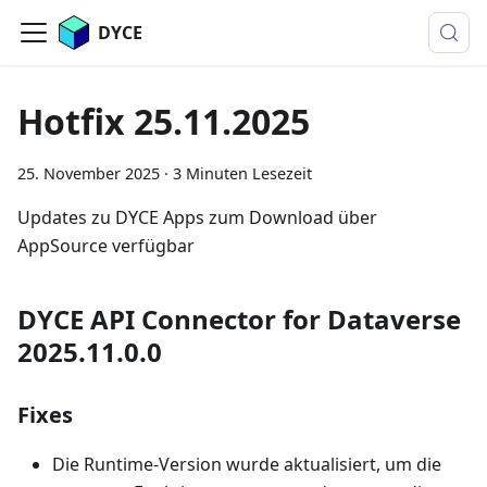
DYCE
Hotfix 25.11.2025
25. November 2025
·
3 Minuten Lesezeit
Updates zu DYCE Apps zum Download über
AppSource verfügbar
DYCE API Connector for Dataverse
2025.11.0.0
Fixes
Die Runtime-Version wurde aktualisiert, um die