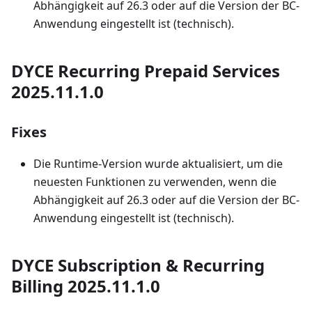
Abhängigkeit auf 26.3 oder auf die Version der BC-
Anwendung eingestellt ist (technisch).
DYCE Recurring Prepaid Services
2025.11.1.0
Fixes
Die Runtime-Version wurde aktualisiert, um die
neuesten Funktionen zu verwenden, wenn die
Abhängigkeit auf 26.3 oder auf die Version der BC-
Anwendung eingestellt ist (technisch).
DYCE Subscription & Recurring
Billing 2025.11.1.0