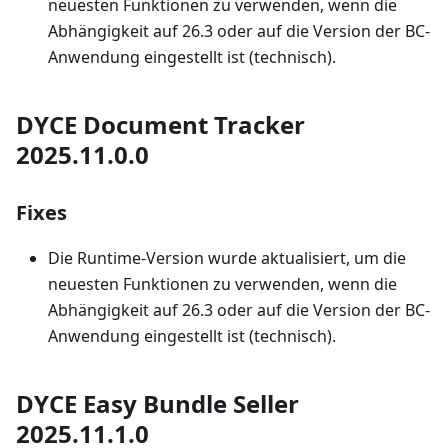
neuesten Funktionen zu verwenden, wenn die
Abhängigkeit auf 26.3 oder auf die Version der BC-
Anwendung eingestellt ist (technisch).
DYCE Document Tracker
2025.11.0.0
Fixes
Die Runtime-Version wurde aktualisiert, um die
neuesten Funktionen zu verwenden, wenn die
Abhängigkeit auf 26.3 oder auf die Version der BC-
Anwendung eingestellt ist (technisch).
DYCE Easy Bundle Seller
2025.11.1.0