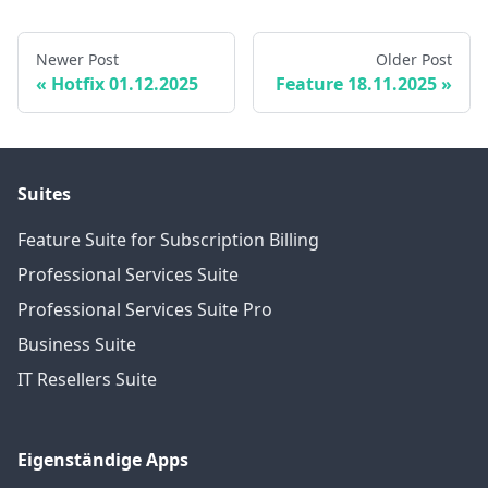
Newer Post
Older Post
Hotfix 01.12.2025
Feature 18.11.2025
Suites
Feature Suite for Subscription Billing
Professional Services Suite
Professional Services Suite Pro
Business Suite
IT Resellers Suite
Eigenständige Apps