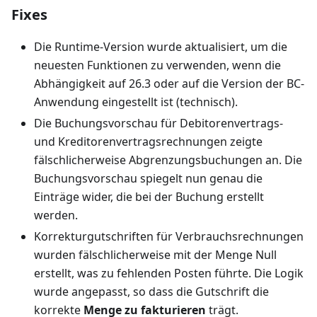
Fixes
Die Runtime-Version wurde aktualisiert, um die
neuesten Funktionen zu verwenden, wenn die
Abhängigkeit auf 26.3 oder auf die Version der BC-
Anwendung eingestellt ist (technisch).
Die Buchungsvorschau für Debitorenvertrags-
und Kreditorenvertragsrechnungen zeigte
fälschlicherweise Abgrenzungsbuchungen an. Die
Buchungsvorschau spiegelt nun genau die
Einträge wider, die bei der Buchung erstellt
werden.
Korrekturgutschriften für Verbrauchsrechnungen
wurden fälschlicherweise mit der Menge Null
erstellt, was zu fehlenden Posten führte. Die Logik
wurde angepasst, so dass die Gutschrift die
korrekte
Menge zu fakturieren
trägt.