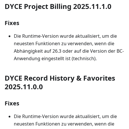
DYCE Project Billing 2025.11.1.0
Fixes
Die Runtime-Version wurde aktualisiert, um die
neuesten Funktionen zu verwenden, wenn die
Abhängigkeit auf 26.3 oder auf die Version der BC-
Anwendung eingestellt ist (technisch).
DYCE Record History & Favorites
2025.11.0.0
Fixes
Die Runtime-Version wurde aktualisiert, um die
neuesten Funktionen zu verwenden, wenn die