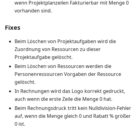
wenn Projektplanzeilen Fakturierbar mit Menge 0
vorhanden sind.
Fixes
Beim Löschen von Projektaufgaben wird die
Zuordnung von Ressourcen zu dieser
Projektaufgabe gelöscht.
Beim Löschen von Ressourcen werden die
Personenressourcen Vorgaben der Ressource
gelöscht.
In Rechnungen wird das Logo korrekt gedruckt,
auch wenn die erste Zeile die Menge 0 hat.
Beim Rechnungsdruck tritt kein Nulldivision-Fehler
auf, wenn die Menge gleich 0 und Rabatt % größer
0 ist.