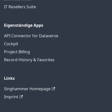
IT Resellers Suite
Eigenständige Apps
API Connector for Dataverse
Cockpit
Project Billing
Record History & Favorites
Links
Singhammer Homepage
Imprint