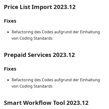
Price List Import 2023.12
Fixes
Refactoring des Codes aufgrund der Einhaltung
von Coding Standards
Prepaid Services 2023.12
Fixes
Refactoring des Codes aufgrund der Einhaltung
von Coding Standards
Smart Workflow Tool 2023.12