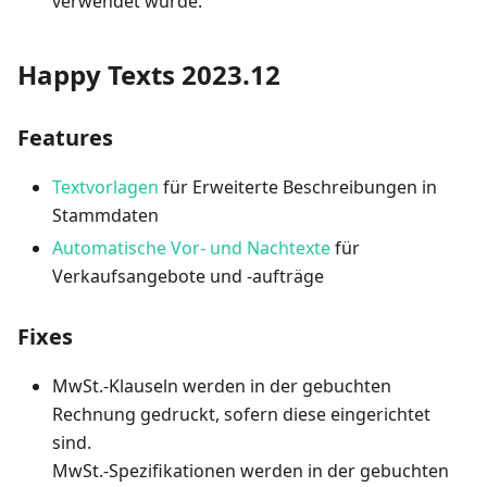
verwendet wurde.
Happy Texts 2023.12
Features
Textvorlagen
für Erweiterte Beschreibungen in
Stammdaten
Automatische Vor- und Nachtexte
für
Verkaufsangebote und -aufträge
Fixes
MwSt.-Klauseln werden in der gebuchten
Rechnung gedruckt, sofern diese eingerichtet
sind.
MwSt.-Spezifikationen werden in der gebuchten