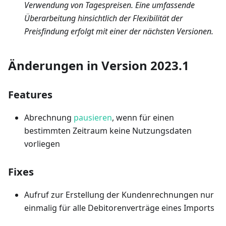
Verwendung von Tagespreisen. Eine umfassende
Überarbeitung hinsichtlich der Flexibilität der
Preisfindung erfolgt mit einer der nächsten Versionen.
Änderungen in Version 2023.1
Features
Abrechnung
pausieren
, wenn für einen
bestimmten Zeitraum keine Nutzungsdaten
vorliegen
Fixes
Aufruf zur Erstellung der Kundenrechnungen nur
einmalig für alle Debitorenverträge eines Imports