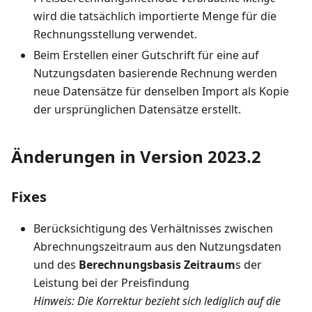
wird die tatsächlich importierte Menge für die
Rechnungsstellung verwendet.
Beim Erstellen einer Gutschrift für eine auf
Nutzungsdaten basierende Rechnung werden
neue Datensätze für denselben Import als Kopie
der ursprünglichen Datensätze erstellt.
Änderungen in Version 2023.2
Fixes
Berücksichtigung des Verhältnisses zwischen
Abrechnungszeitraum aus den Nutzungsdaten
und des
Berechnungsbasis Zeitraum
s der
Leistung bei der Preisfindung
Hinweis: Die Korrektur bezieht sich lediglich auf die