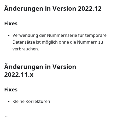
Änderungen in Version 2022.12
Fixes
Verwendung der Nummernserie für temporäre
Datensätze ist möglich ohne die Nummern zu
verbrauchen.
Änderungen in Version
2022.11.x
Fixes
Kleine Korrekturen