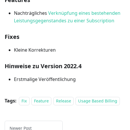
Nachträgliches
Verknüpfung eines bestehenden
Leistungsgegenstandes zu einer Subscription
Fixes
Kleine Korrekturen
Hinweise zu Version 2022.4
Erstmalige Veröffentlichung
Tags:
Fix
Feature
Release
Usage Based Billing
Newer Post