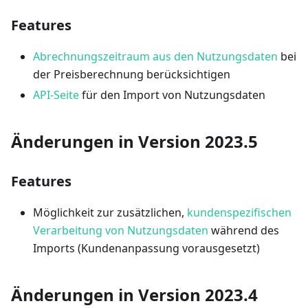
Features
Abrechnungszeitraum aus den Nutzungsdaten
bei
der Preisberechnung berücksichtigen
API-Seite
für den Import von Nutzungsdaten
Änderungen in Version 2023.5
Features
Möglichkeit zur zusätzlichen,
kundenspezifischen
Verarbeitung von Nutzungsdaten
während des
Imports (Kundenanpassung vorausgesetzt)
Änderungen in Version 2023.4