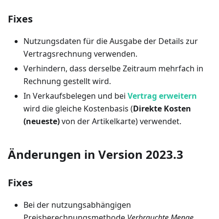
Fixes
Nutzungsdaten für die Ausgabe der Details zur
Vertragsrechnung verwenden.
Verhindern, dass derselbe Zeitraum mehrfach in
Rechnung gestellt wird.
In Verkaufsbelegen und bei
Vertrag erweitern
wird die gleiche Kostenbasis (
Direkte Kosten
(neueste)
von der Artikelkarte) verwendet.
Änderungen in Version 2023.3
Fixes
Bei der nutzungsabhängigen
Preisberechnungsmethode
Verbrauchte Menge