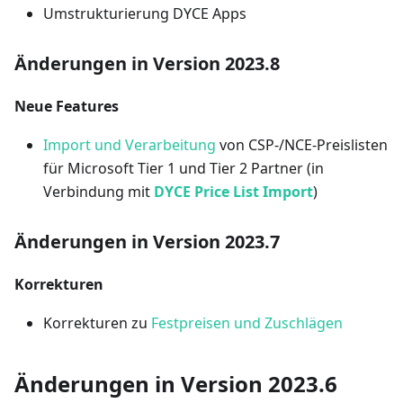
Umstrukturierung DYCE Apps
Änderungen in Version 2023.8
Neue Features
Import und Verarbeitung
von CSP-/NCE-Preislisten
für Microsoft Tier 1 und Tier 2 Partner (in
Verbindung mit
DYCE Price List Import
)
Änderungen in Version 2023.7
Korrekturen
Korrekturen zu
Festpreisen und Zuschlägen
Änderungen in Version 2023.6