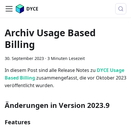
DYCE
Archiv Usage Based
Billing
30. September 2023
·
3 Minuten Lesezeit
In diesem Post sind alle Release Notes zu
DYCE Usage
Based Billing
zusammengefasst, die vor Oktober 2023
veröffentlicht wurden.
Änderungen in Version 2023.9
Features