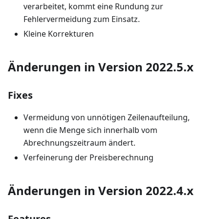
verarbeitet, kommt eine Rundung zur
Fehlervermeidung zum Einsatz.
Kleine Korrekturen
Änderungen in Version 2022.5.x
Fixes
Vermeidung von unnötigen Zeilenaufteilung,
wenn die Menge sich innerhalb vom
Abrechnungszeitraum ändert.
Verfeinerung der Preisberechnung
Änderungen in Version 2022.4.x
Features