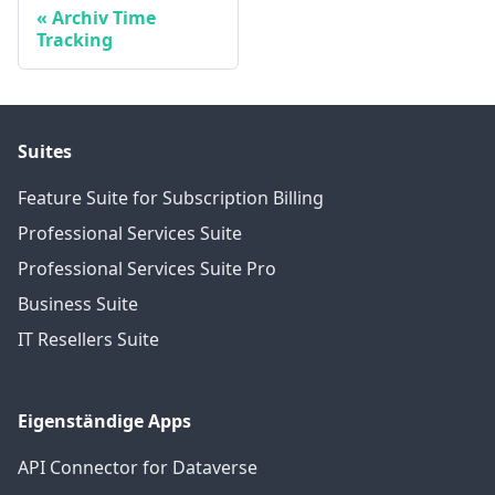
Archiv Time
Tracking
Suites
Feature Suite for Subscription Billing
Professional Services Suite
Professional Services Suite Pro
Business Suite
IT Resellers Suite
Eigenständige Apps
API Connector for Dataverse