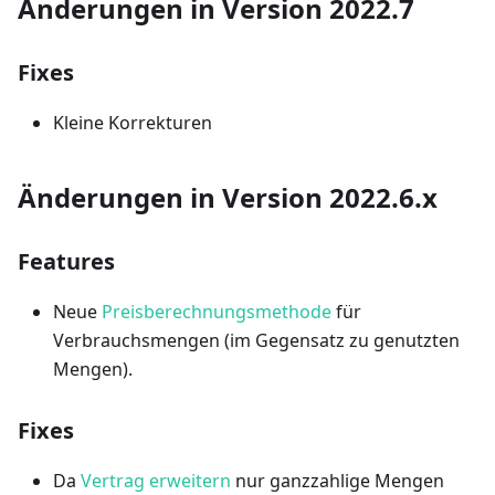
Änderungen in Version 2022.7
Fixes
Kleine Korrekturen
Änderungen in Version 2022.6.x
Features
Neue
Preisberechnungsmethode
für
Verbrauchsmengen (im Gegensatz zu genutzten
Mengen).
Fixes
Da
Vertrag erweitern
nur ganzzahlige Mengen