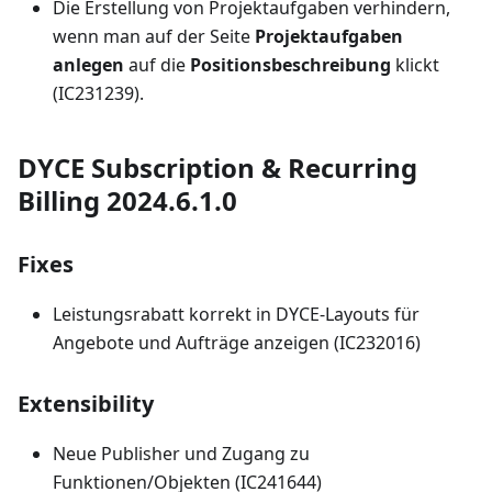
Die Erstellung von Projektaufgaben verhindern,
wenn man auf der Seite
Projektaufgaben
anlegen
auf die
Positionsbeschreibung
klickt
(IC231239).
DYCE Subscription & Recurring
Billing 2024.6.1.0
Fixes
Leistungsrabatt korrekt in DYCE-Layouts für
Angebote und Aufträge anzeigen (IC232016)
Extensibility
Neue Publisher und Zugang zu
Funktionen/Objekten (IC241644)