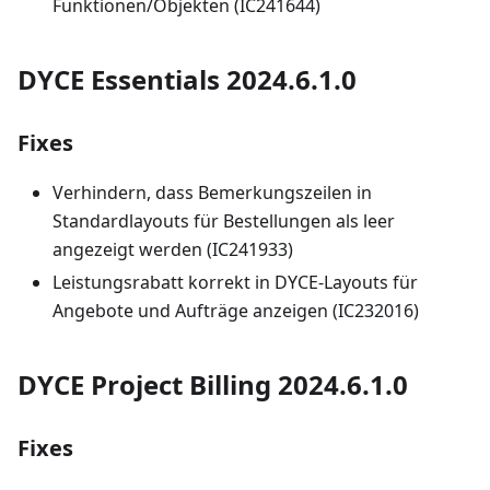
Funktionen/Objekten (IC241644)
DYCE Essentials 2024.6.1.0
Fixes
Verhindern, dass Bemerkungszeilen in
Standardlayouts für Bestellungen als leer
angezeigt werden (IC241933)
Leistungsrabatt korrekt in DYCE-Layouts für
Angebote und Aufträge anzeigen (IC232016)
DYCE Project Billing 2024.6.1.0
Fixes