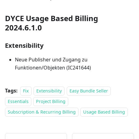
DYCE Usage Based Billing
2024.6.1.0
Extensibility
Neue Publisher und Zugang zu
Funktionen/Objekten (IC241644)
Tags:
Fix
Extensibility
Easy Bundle Seller
Essentials
Project Billing
Subscription & Recurring Billing
Usage Based Billing