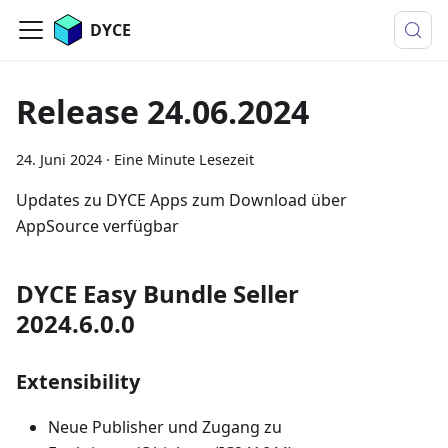
DYCE
Release 24.06.2024
24. Juni 2024
·
Eine Minute Lesezeit
Updates zu DYCE Apps zum Download über
AppSource verfügbar
DYCE Easy Bundle Seller
2024.6.0.0
Extensibility
Neue Publisher und Zugang zu