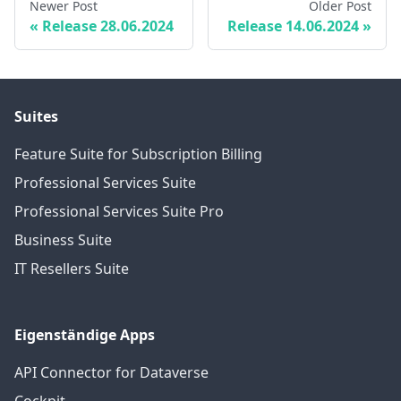
Newer Post
Older Post
Release 28.06.2024
Release 14.06.2024
Suites
Feature Suite for Subscription Billing
Professional Services Suite
Professional Services Suite Pro
Business Suite
IT Resellers Suite
Eigenständige Apps
API Connector for Dataverse