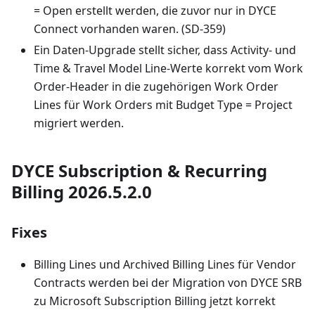
= Open erstellt werden, die zuvor nur in DYCE
Connect vorhanden waren. (SD-359)
Ein Daten-Upgrade stellt sicher, dass Activity- und
Time & Travel Model Line-Werte korrekt vom Work
Order-Header in die zugehörigen Work Order
Lines für Work Orders mit Budget Type = Project
migriert werden.
DYCE Subscription & Recurring
Billing 2026.5.2.0
Fixes
Billing Lines und Archived Billing Lines für Vendor
Contracts werden bei der Migration von DYCE SRB
zu Microsoft Subscription Billing jetzt korrekt