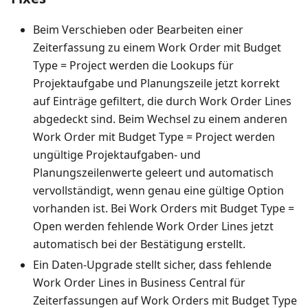
Beim Verschieben oder Bearbeiten einer
Zeiterfassung zu einem Work Order mit Budget
Type = Project werden die Lookups für
Projektaufgabe und Planungszeile jetzt korrekt
auf Einträge gefiltert, die durch Work Order Lines
abgedeckt sind. Beim Wechsel zu einem anderen
Work Order mit Budget Type = Project werden
ungültige Projektaufgaben- und
Planungszeilenwerte geleert und automatisch
vervollständigt, wenn genau eine gültige Option
vorhanden ist. Bei Work Orders mit Budget Type =
Open werden fehlende Work Order Lines jetzt
automatisch bei der Bestätigung erstellt.
Ein Daten-Upgrade stellt sicher, dass fehlende
Work Order Lines in Business Central für
Zeiterfassungen auf Work Orders mit Budget Type