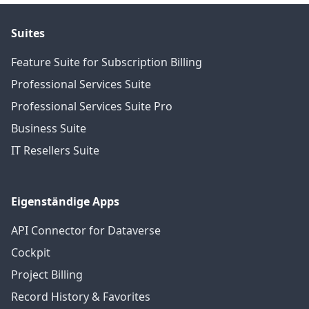
Suites
Feature Suite for Subscription Billing
Professional Services Suite
Professional Services Suite Pro
Business Suite
IT Resellers Suite
Eigenständige Apps
API Connector for Dataverse
Cockpit
Project Billing
Record History & Favorites