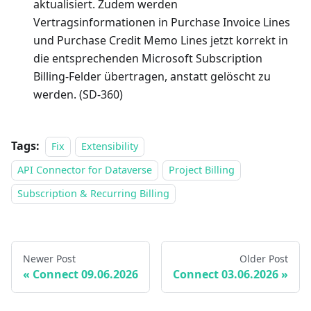
aktualisiert. Zudem werden
Vertragsinformationen in Purchase Invoice Lines
und Purchase Credit Memo Lines jetzt korrekt in
die entsprechenden Microsoft Subscription
Billing-Felder übertragen, anstatt gelöscht zu
werden. (SD-360)
Tags:
Fix
Extensibility
API Connector for Dataverse
Project Billing
Subscription & Recurring Billing
Newer Post
Older Post
Connect 09.06.2026
Connect 03.06.2026