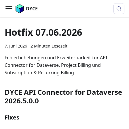
DYCE
Hotfix 07.06.2026
7. Juni 2026
·
2 Minuten Lesezeit
Fehlerbehebungen und Erweiterbarkeit für API
Connector for Dataverse, Project Billing und
Subscription & Recurring Billing.
DYCE API Connector for Dataverse
2026.5.0.0
Fixes