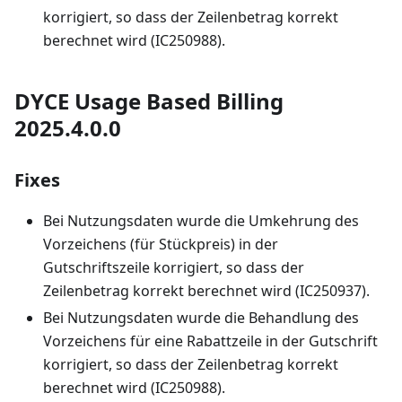
korrigiert, so dass der Zeilenbetrag korrekt
berechnet wird (IC250988).
DYCE Usage Based Billing
2025.4.0.0
Fixes
Bei Nutzungsdaten wurde die Umkehrung des
Vorzeichens (für Stückpreis) in der
Gutschriftszeile korrigiert, so dass der
Zeilenbetrag korrekt berechnet wird (IC250937).
Bei Nutzungsdaten wurde die Behandlung des
Vorzeichens für eine Rabattzeile in der Gutschrift
korrigiert, so dass der Zeilenbetrag korrekt
berechnet wird (IC250988).