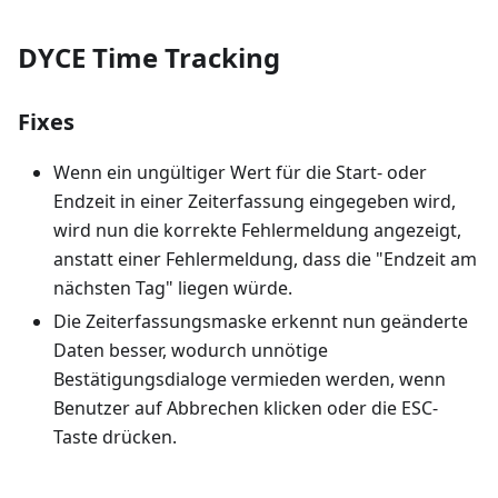
DYCE Time Tracking
Fixes
Wenn ein ungültiger Wert für die Start- oder
Endzeit in einer Zeiterfassung eingegeben wird,
wird nun die korrekte Fehlermeldung angezeigt,
anstatt einer Fehlermeldung, dass die "Endzeit am
nächsten Tag" liegen würde.
Die Zeiterfassungsmaske erkennt nun geänderte
Daten besser, wodurch unnötige
Bestätigungsdialoge vermieden werden, wenn
Benutzer auf Abbrechen klicken oder die ESC-
Taste drücken.