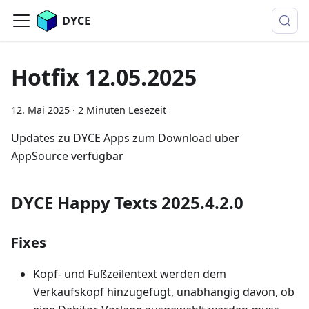
DYCE
Hotfix 12.05.2025
12. Mai 2025
·
2 Minuten Lesezeit
Updates zu DYCE Apps zum Download über
AppSource verfügbar
DYCE Happy Texts 2025.4.2.0
Fixes
Kopf- und Fußzeilentext werden dem
Verkaufskopf hinzugefügt, unabhängig davon, ob