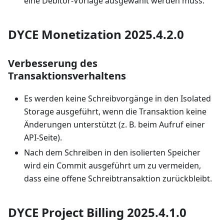
eine Debitor-Vorlage ausgewählt werden muss.
DYCE Monetization 2025.4.2.0
Verbesserung des
Transaktionsverhaltens
Es werden keine Schreibvorgänge in den Isolated
Storage ausgeführt, wenn die Transaktion keine
Änderungen unterstützt (z. B. beim Aufruf einer
API-Seite).
Nach dem Schreiben in den isolierten Speicher
wird ein Commit ausgeführt um zu vermeiden,
dass eine offene Schreibtransaktion zurückbleibt.
DYCE Project Billing 2025.4.1.0