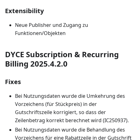
Extensibility
Neue Publisher und Zugang zu
Funktionen/Objekten
DYCE Subscription & Recurring
Billing 2025.4.2.0
Fixes
Bei Nutzungsdaten wurde die Umkehrung des
Vorzeichens (für Stückpreis) in der
Gutschriftszeile korrigiert, so dass der
Zeilenbetrag korrekt berechnet wird (IC250937).
Bei Nutzungsdaten wurde die Behandlung des
Vorzeichens für eine Rabattzeile in der Gutschrift