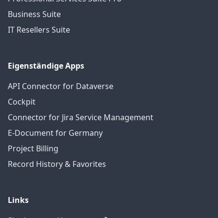
Business Suite
IT Resellers Suite
Eigenständige Apps
API Connector for Dataverse
Cockpit
Connector for Jira Service Management
E-Document for Germany
Project Billing
Record History & Favorites
Links