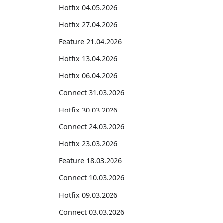
Hotfix 04.05.2026
Hotfix 27.04.2026
Feature 21.04.2026
Hotfix 13.04.2026
Hotfix 06.04.2026
Connect 31.03.2026
Hotfix 30.03.2026
Connect 24.03.2026
Hotfix 23.03.2026
Feature 18.03.2026
Connect 10.03.2026
Hotfix 09.03.2026
Connect 03.03.2026