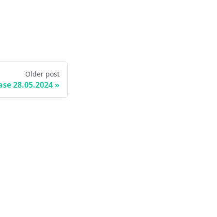
Older post
ase 28.05.2024