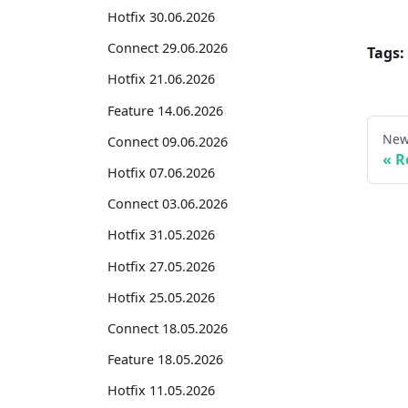
Hotfix 30.06.2026
Connect 29.06.2026
Tags:
Hotfix 21.06.2026
Feature 14.06.2026
New
Connect 09.06.2026
R
Hotfix 07.06.2026
Connect 03.06.2026
Hotfix 31.05.2026
Hotfix 27.05.2026
Hotfix 25.05.2026
Connect 18.05.2026
Feature 18.05.2026
Hotfix 11.05.2026