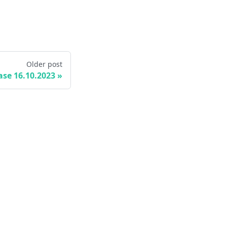
Older post
ase 16.10.2023