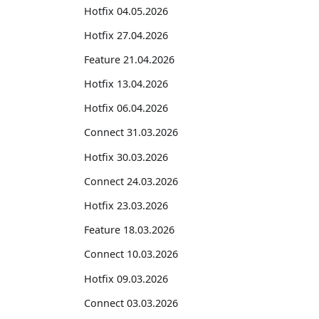
Hotfix 04.05.2026
Hotfix 27.04.2026
Feature 21.04.2026
Hotfix 13.04.2026
Hotfix 06.04.2026
Connect 31.03.2026
Hotfix 30.03.2026
Connect 24.03.2026
Hotfix 23.03.2026
Feature 18.03.2026
Connect 10.03.2026
Hotfix 09.03.2026
Connect 03.03.2026