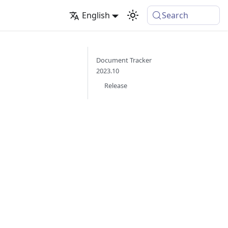
English
Search
Document Tracker
2023.10
Release