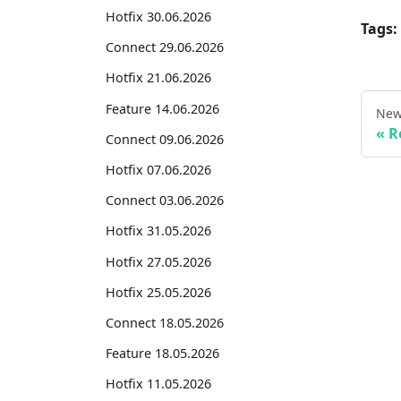
Hotfix 30.06.2026
Tags:
Connect 29.06.2026
Hotfix 21.06.2026
Feature 14.06.2026
New
R
Connect 09.06.2026
Hotfix 07.06.2026
Connect 03.06.2026
Hotfix 31.05.2026
Hotfix 27.05.2026
Hotfix 25.05.2026
Connect 18.05.2026
Feature 18.05.2026
Hotfix 11.05.2026