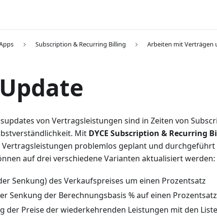
 Apps
Subscription & Recurring Billing
Arbeiten mit Verträgen
 Update
supdates von Vertragsleistungen sind in Zeiten von Subscr
bstverständlichkeit. Mit
DYCE Subscription & Recurring Bi
 Vertragsleistungen problemlos geplant und durchgeführt
önnen auf drei verschiedene Varianten aktualisiert werden:
er Senkung) des Verkaufspreises um einen Prozentsatz
r Senkung der Berechnungsbasis % auf einen Prozentsatz
ng der Preise der wiederkehrenden Leistungen mit den Liste